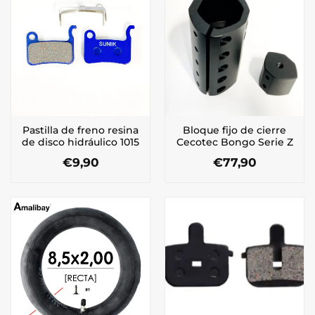
Pastilla de freno resina
Bloque fijo de cierre
de disco hidráulico 1015
Cecotec Bongo Serie Z
€
9,90
€
77,90