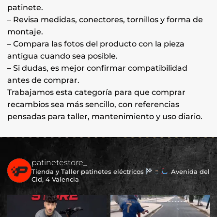
patinete.
– Revisa medidas, conectores, tornillos y forma de
montaje.
– Compara las fotos del producto con la pieza
antigua cuando sea posible.
– Si dudas, es mejor confirmar compatibilidad
antes de comprar.
Trabajamos esta categoría para que comprar
recambios sea más sencillo, con referencias
pensadas para taller, mantenimiento y uso diario.
patinetestore_
Tienda y Taller patinetes eléctricos
Avenida del
Cid, 4 Valencia