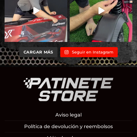
CARGAR MÁS
Seguir en Instagram
Aviso legal
Política de devolución y reembolsos