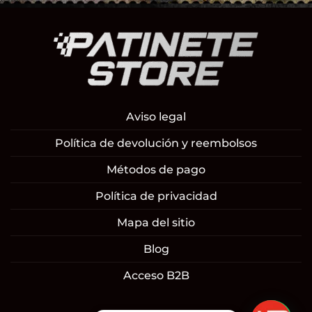
Aviso legal
Política de devolución y reembolsos
Métodos de pago
Política de privacidad
Mapa del sitio
Blog
Acceso B2B