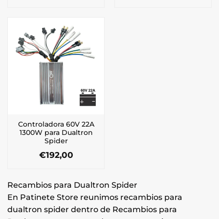
Controladora 60V 22A
1300W para Dualtron
Spider
€
192,00
Recambios para Dualtron Spider
En Patinete Store reunimos recambios para
dualtron spider dentro de Recambios para