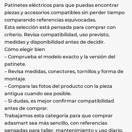
Patinetes eléctricos para que puedas encontrar
piezas y accesorios compatibles sin perder tiempo
comparando referencias equivocadas.
Esta selección está pensada para comprar con
criterio. Revisa compatibilidad, uso previsto,
medidas y disponibilidad antes de decidir.
Cómo elegir bien
– Comprueba el modelo exacto y la versión del
patinete.
– Revisa medidas, conectores, tornillos y forma de
montaje.
– Compara las fotos del producto con la pieza
antigua cuando sea posible.
– Si dudas, es mejor confirmar compatibilidad
antes de comprar.
Trabajamos esta categoría para que comprar
adasmart sea más sencillo, con referencias
pensadas para taller, mantenimiento y uso diario.