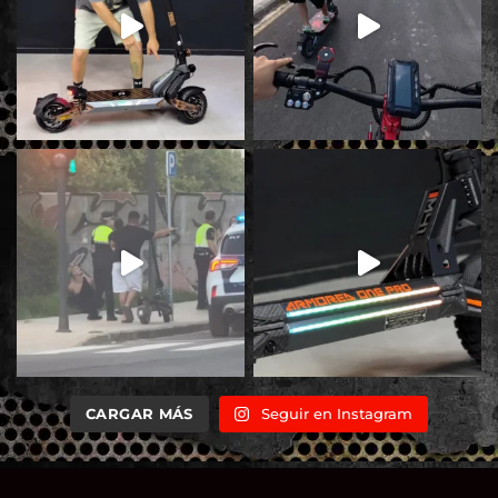
CARGAR MÁS
Seguir en Instagram