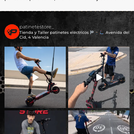
patinetestore_
Tienda y Taller patinetes eléctricos
Avenida del
Cid, 4 Valencia