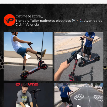
patinetestore_
Tienda y Taller patinetes eléctricos
Avenida del
Cid, 4 Valencia