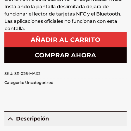
Instalando la pantalla deslimitada dejará de
funcionar el lector de tarjetas NFC y el Bluetooth.
Las aplicaciones oficiales no funcionan con esta
pantalla.
AÑADIR AL CARRITO
COMPRAR AHORA
SKU:
SR-026-MAX2
Categoría:
Uncategorized
Descripción