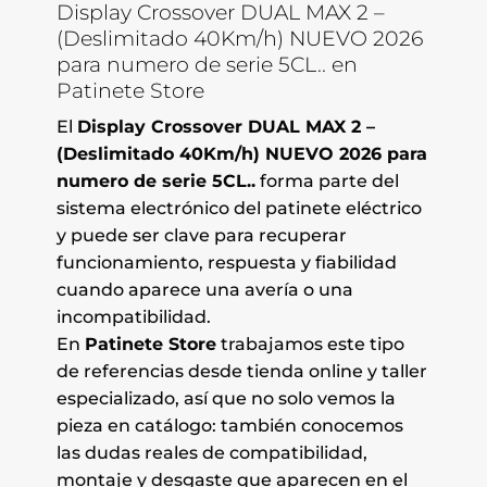
Display Crossover DUAL MAX 2 –
(Deslimitado 40Km/h) NUEVO 2026
para numero de serie 5CL.. en
Patinete Store
El
Display Crossover DUAL MAX 2 –
(Deslimitado 40Km/h) NUEVO 2026 para
numero de serie 5CL..
forma parte del
sistema electrónico del patinete eléctrico
y puede ser clave para recuperar
funcionamiento, respuesta y fiabilidad
cuando aparece una avería o una
incompatibilidad.
En
Patinete Store
trabajamos este tipo
de referencias desde tienda online y taller
especializado, así que no solo vemos la
pieza en catálogo: también conocemos
las dudas reales de compatibilidad,
montaje y desgaste que aparecen en el