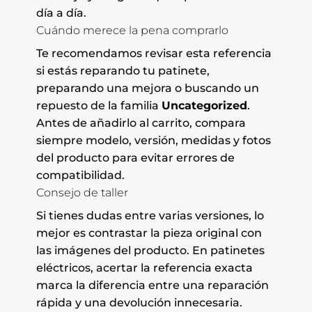
día a día.
Cuándo merece la pena comprarlo
Te recomendamos revisar esta referencia
si estás reparando tu patinete,
preparando una mejora o buscando un
repuesto de la familia
Uncategorized
.
Antes de añadirlo al carrito, compara
siempre modelo, versión, medidas y fotos
del producto para evitar errores de
compatibilidad.
Consejo de taller
Si tienes dudas entre varias versiones, lo
mejor es contrastar la pieza original con
las imágenes del producto. En patinetes
eléctricos, acertar la referencia exacta
marca la diferencia entre una reparación
rápida y una devolución innecesaria.