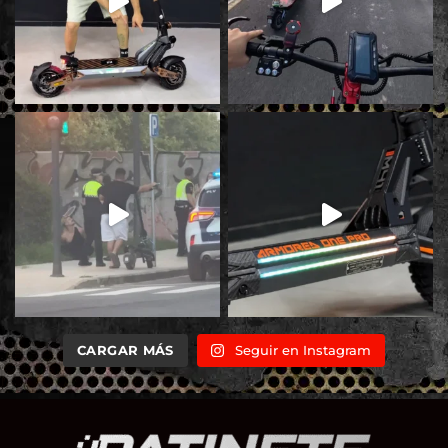
CARGAR MÁS
Seguir en Instagram