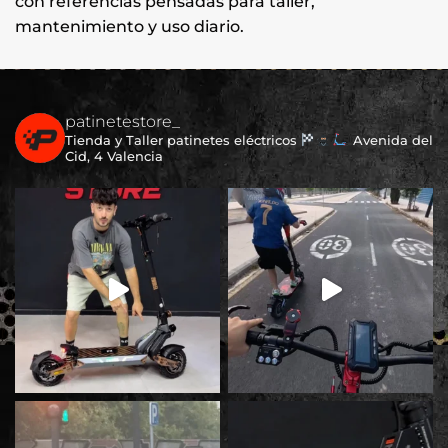
con referencias pensadas para taller,
mantenimiento y uso diario.
patinetestore_
Tienda y Taller patinetes eléctricos
Avenida del
Cid, 4 Valencia