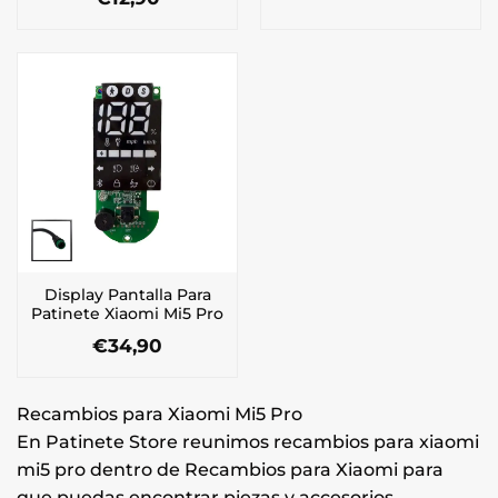
Display Pantalla Para
Patinete Xiaomi Mi5 Pro
€
34,90
Recambios para Xiaomi Mi5 Pro
En Patinete Store reunimos recambios para xiaomi
mi5 pro dentro de Recambios para Xiaomi para
que puedas encontrar piezas y accesorios