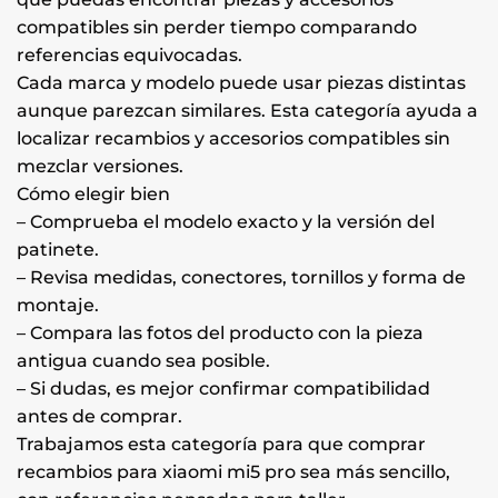
compatibles sin perder tiempo comparando
referencias equivocadas.
Cada marca y modelo puede usar piezas distintas
aunque parezcan similares. Esta categoría ayuda a
localizar recambios y accesorios compatibles sin
mezclar versiones.
Cómo elegir bien
– Comprueba el modelo exacto y la versión del
patinete.
– Revisa medidas, conectores, tornillos y forma de
montaje.
– Compara las fotos del producto con la pieza
antigua cuando sea posible.
– Si dudas, es mejor confirmar compatibilidad
antes de comprar.
Trabajamos esta categoría para que comprar
recambios para xiaomi mi5 pro sea más sencillo,