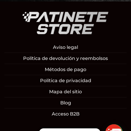
Aviso legal
Política de devolución y reembolsos
Métodos de pago
Política de privacidad
Mapa del sitio
Blog
Acceso B2B