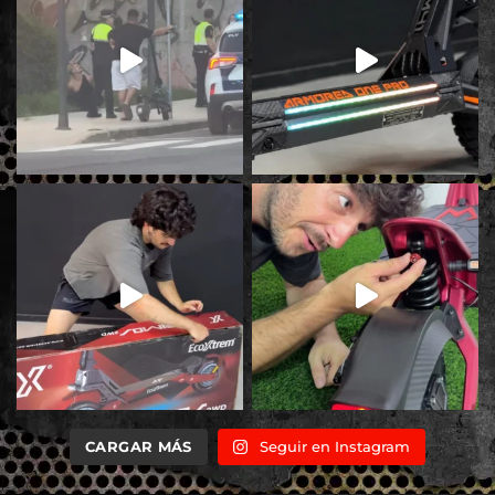
CARGAR MÁS
Seguir en Instagram