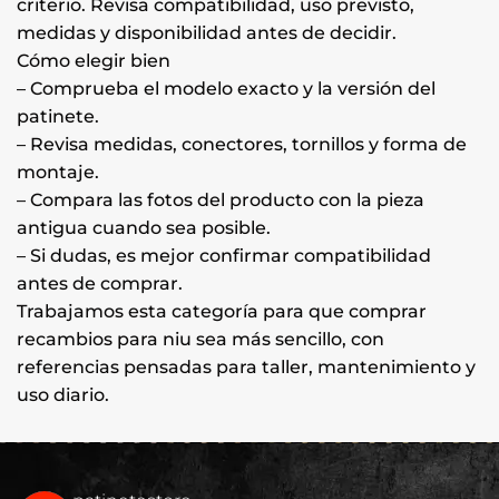
criterio. Revisa compatibilidad, uso previsto,
medidas y disponibilidad antes de decidir.
Cómo elegir bien
– Comprueba el modelo exacto y la versión del
patinete.
– Revisa medidas, conectores, tornillos y forma de
montaje.
– Compara las fotos del producto con la pieza
antigua cuando sea posible.
– Si dudas, es mejor confirmar compatibilidad
antes de comprar.
Trabajamos esta categoría para que comprar
recambios para niu sea más sencillo, con
referencias pensadas para taller, mantenimiento y
uso diario.