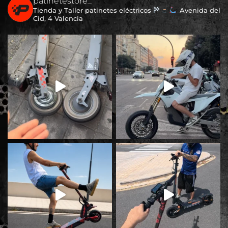
patinetestore_
Tienda y Taller patinetes eléctricos
Avenida del
Cid, 4 Valencia