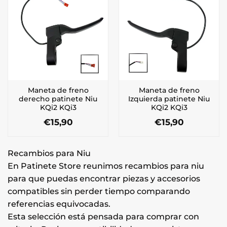
Maneta de freno
Maneta de freno
derecho patinete Niu
Izquierda patinete Niu
KQi2 KQi3
KQi2 KQi3
€
15,90
€
15,90
Recambios para Niu
En Patinete Store reunimos recambios para niu
para que puedas encontrar piezas y accesorios
compatibles sin perder tiempo comparando
referencias equivocadas.
Esta selección está pensada para comprar con