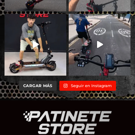
CARGAR MÁS
Seguir en Instagram