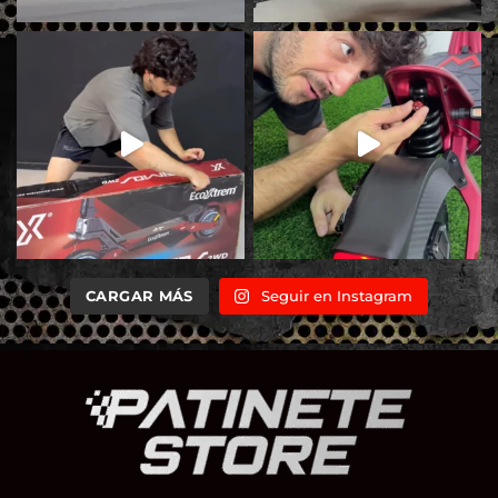
CARGAR MÁS
Seguir en Instagram