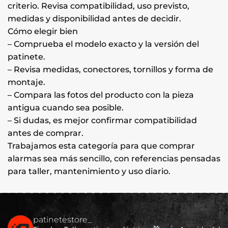
criterio. Revisa compatibilidad, uso previsto,
medidas y disponibilidad antes de decidir.
Cómo elegir bien
– Comprueba el modelo exacto y la versión del
patinete.
– Revisa medidas, conectores, tornillos y forma de
montaje.
– Compara las fotos del producto con la pieza
antigua cuando sea posible.
– Si dudas, es mejor confirmar compatibilidad
antes de comprar.
Trabajamos esta categoría para que comprar
alarmas sea más sencillo, con referencias pensadas
para taller, mantenimiento y uso diario.
patinetestore_