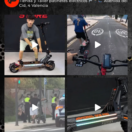
Tienda y Taller patinetes eléctricos
Avenida del
Cid, 4 Valencia