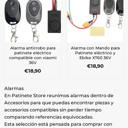
Alarma antirrobo para
Alarma con Mando para
patinete eléctrico
Patinete eléctrico y
compatible con xiaomi
Ebike XT60 36V
36V
€
18,90
€
18,90
Alarmas
En Patinete Store reunimos alarmas dentro de
Accesorios para que puedas encontrar piezas y
accesorios compatibles sin perder tiempo
comparando referencias equivocadas.
Esta selección está pensada para comprar con