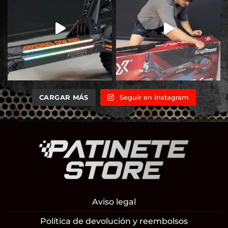
CARGAR MÁS
Seguir en Instagram
Aviso legal
Política de devolución y reembolsos