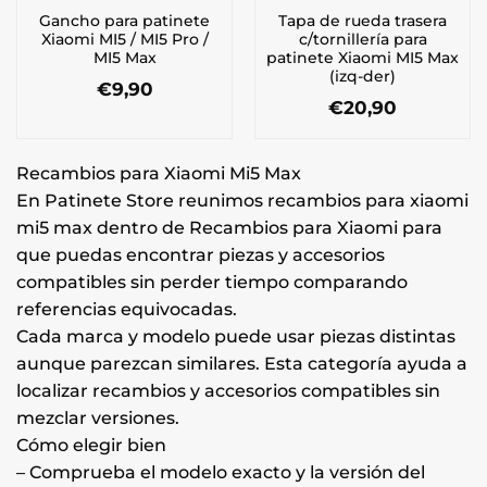
Gancho para patinete
Tapa de rueda trasera
Xiaomi MI5 / MI5 Pro /
c/tornillería para
MI5 Max
patinete Xiaomi MI5 Max
(izq-der)
€
9,90
€
20,90
Recambios para Xiaomi Mi5 Max
En Patinete Store reunimos recambios para xiaomi
mi5 max dentro de Recambios para Xiaomi para
que puedas encontrar piezas y accesorios
compatibles sin perder tiempo comparando
referencias equivocadas.
Cada marca y modelo puede usar piezas distintas
aunque parezcan similares. Esta categoría ayuda a
localizar recambios y accesorios compatibles sin
mezclar versiones.
Cómo elegir bien
– Comprueba el modelo exacto y la versión del