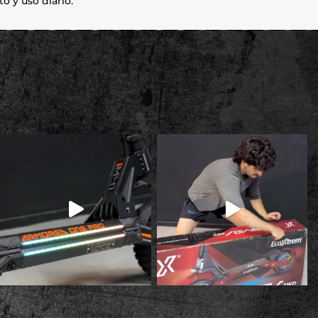
o y uso diario.