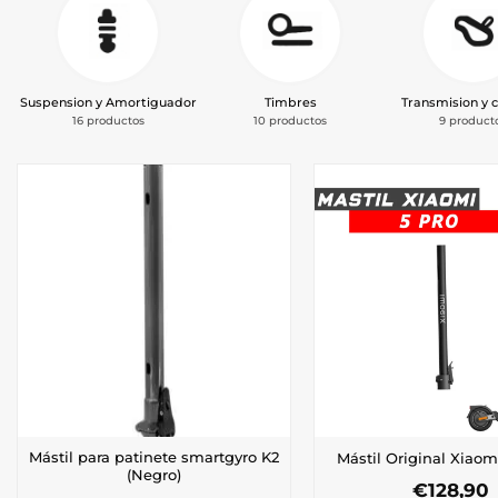
Suspension y Amortiguador
Timbres
Transmision y 
16 productos
10 productos
9 product
Mástil para patinete smartgyro K2
Mástil Original Xiaom
(Negro)
€
128,90