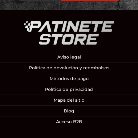
Aviso legal
Política de devolución y reembolsos
Métodos de pago
Política de privacidad
Mapa del sitio
Blog
Acceso B2B