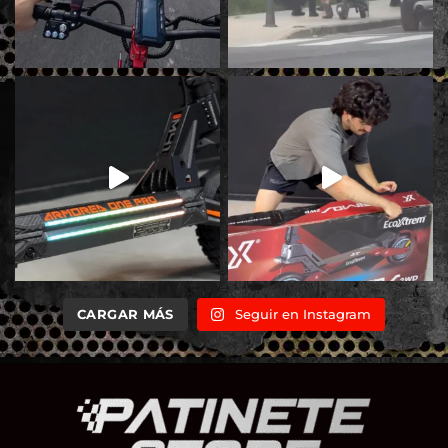
CARGAR MÁS
Seguir en Instagram