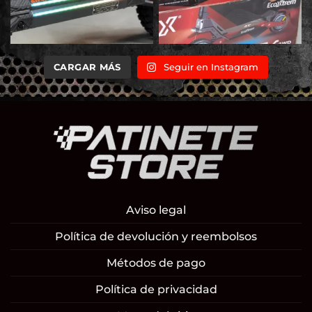
CARGAR MÁS
Seguir en Instagram
Aviso legal
Política de devolución y reembolsos
Métodos de pago
Política de privacidad