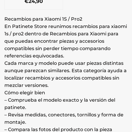
€
24,90
Recambios para Xiaomi 1S / Pro2
En Patinete Store reunimos recambios para xiaomi
1s / pro2 dentro de Recambios para Xiaomi para
que puedas encontrar piezas y accesorios
compatibles sin perder tiempo comparando
referencias equivocadas.
Cada marca y modelo puede usar piezas distintas
aunque parezcan similares. Esta categoría ayuda a
localizar recambios y accesorios compatibles sin
mezclar versiones.
Cómo elegir bien
– Comprueba el modelo exacto y la versión del
patinete.
– Revisa medidas, conectores, tornillos y forma de
montaje.
– Compara las fotos del producto con la pieza