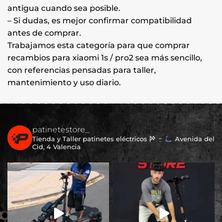
antigua cuando sea posible.
– Si dudas, es mejor confirmar compatibilidad
antes de comprar.
Trabajamos esta categoría para que comprar
recambios para xiaomi 1s / pro2 sea más sencillo,
con referencias pensadas para taller,
mantenimiento y uso diario.
patinetestore_
Tienda y Taller patinetes eléctricos
Avenida del
Cid, 4 Valencia