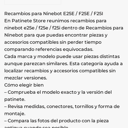
Recambios para Ninebot E25E / F25E / F25I
En Patinete Store reunimos recambios para
ninebot e25e / f25e / f25i dentro de Recambios para
Ninebot para que puedas encontrar piezas y
accesorios compatibles sin perder tiempo
comparando referencias equivocadas.
Cada marca y modelo puede usar piezas distintas
aunque parezcan similares. Esta categoría ayuda a
localizar recambios y accesorios compatibles sin
mezclar versiones.
Cómo elegir bien
– Comprueba el modelo exacto y la versión del
patinete.
– Revisa medidas, conectores, tornillos y forma de
montaje.
– Compara las fotos del producto con la pieza
antigua cuando sea posible.