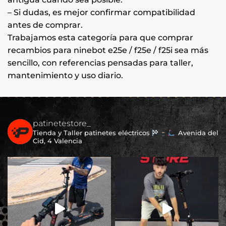
– Si dudas, es mejor confirmar compatibilidad
antes de comprar.
Trabajamos esta categoría para que comprar
recambios para ninebot e25e / f25e / f25i sea más
sencillo, con referencias pensadas para taller,
mantenimiento y uso diario.
patinetestore_
Tienda y Taller patinetes eléctricos
Avenida del
Cid, 4 Valencia