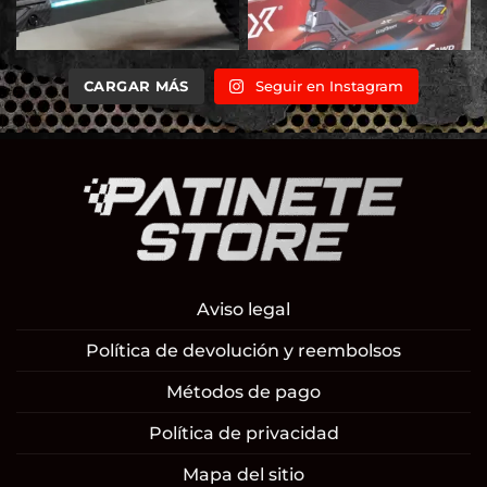
CARGAR MÁS
Seguir en Instagram
Aviso legal
Política de devolución y reembolsos
Métodos de pago
Política de privacidad
Mapa del sitio