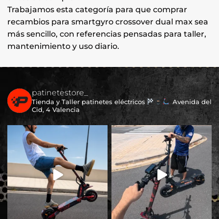
Trabajamos esta categoría para que comprar
recambios para smartgyro crossover dual max sea
más sencillo, con referencias pensadas para taller,
mantenimiento y uso diario.
patinetestore_
Tienda y Taller patinetes eléctricos
Avenida del
Cid, 4 Valencia