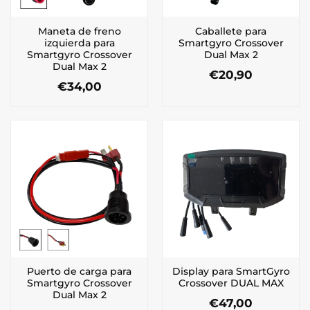
Maneta de freno
Caballete para
izquierda para
Smartgyro Crossover
Smartgyro Crossover
Dual Max 2
Dual Max 2
€
20,90
€
34,00
Puerto de carga para
Display para SmartGyro
Smartgyro Crossover
Crossover DUAL MAX
Dual Max 2
€
47,00