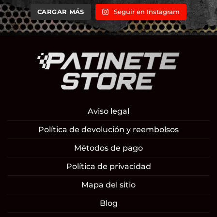
CARGAR MÁS
Seguir en Instagram
Aviso legal
Política de devolución y reembolsos
Métodos de pago
Política de privacidad
Mapa del sitio
Blog