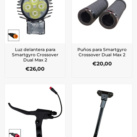
Luz delantera para
Puños para Smartgyro
Smartgyro Crossover
Crossover Dual Max 2
Dual Max 2
€
20,00
€
26,00