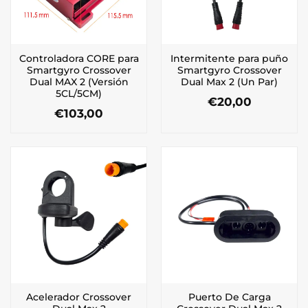
Controladora CORE para
Intermitente para puño
Smartgyro Crossover
Smartgyro Crossover
Dual MAX 2 (Versión
Dual Max 2 (Un Par)
5CL/5CM)
€
20,00
€
103,00
Acelerador Crossover
Puerto De Carga