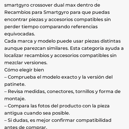
smartgyro crossover dual max dentro de
Recambios para Smartgyro para que puedas
encontrar piezas y accesorios compatibles sin
perder tiempo comparando referencias
equivocadas.
Cada marca y modelo puede usar piezas distintas
aunque parezcan similares. Esta categoría ayuda a
localizar recambios y accesorios compatibles sin
mezclar versiones.
Cómo elegir bien
– Comprueba el modelo exacto y la versión del
patinete.
– Revisa medidas, conectores, tornillos y forma de
montaje.
– Compara las fotos del producto con la pieza
antigua cuando sea posible.
– Si dudas, es mejor confirmar compatibilidad
antes de comprar.