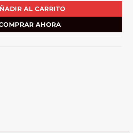
ÑADIR AL CARRITO
COMPRAR AHORA