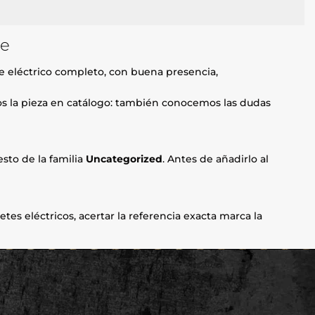
re
 eléctrico completo, con buena presencia,
mos la pieza en catálogo: también conocemos las dudas
sto de la familia
Uncategorized
. Antes de añadirlo al
etes eléctricos, acertar la referencia exacta marca la