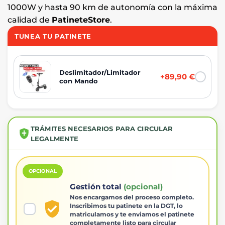
1000W y hasta 90 km de autonomía con la máxima
calidad de
PatineteStore
.
TUNEA TU PATINETE
Deslimitador/Limitador
+89,90 €
con Mando
TRÁMITES NECESARIOS PARA CIRCULAR
LEGALMENTE
OPCIONAL
Gestión total
(opcional)
Nos encargamos del proceso completo.
Inscribimos tu patinete en la DGT, lo
matriculamos y te enviamos el patinete
completamente listo para circular