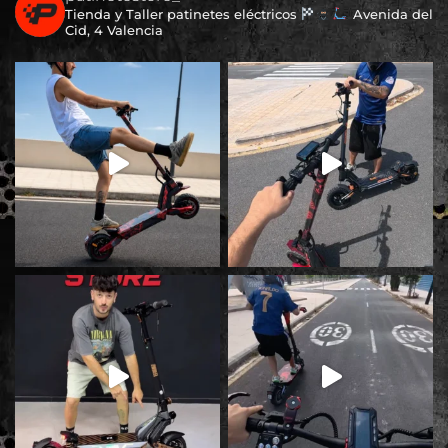
Tienda y Taller patinetes eléctricos
Avenida del
Cid, 4 Valencia