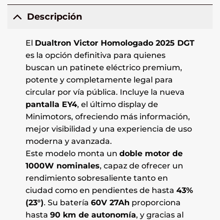
Descripción
El
Dualtron Victor Homologado 2025 DGT
es la opción definitiva para quienes
buscan un patinete eléctrico premium,
potente y completamente legal para
circular por vía pública. Incluye la nueva
pantalla EY4
, el último display de
Minimotors, ofreciendo más información,
mejor visibilidad y una experiencia de uso
moderna y avanzada.
Este modelo monta un
doble motor de
1000W nominales
, capaz de ofrecer un
rendimiento sobresaliente tanto en
ciudad como en pendientes de hasta
43%
(23°)
. Su batería
60V 27Ah
proporciona
hasta
90 km de autonomía
, y gracias al