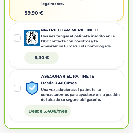
legalmente.
59,90 €
MATRICULAR MI PATINETE
Una vez tengas el patinete inscrito en la
DGT contacta con nosotros y te
enviaremos tu matrícula homologada.
9,90 €
ASEGURAR EL PATINETE
Desde 3,40€/mes
Una vez adquieras el patinete, te
contactaremos para ayudarte en la gestión
del alta de tu seguro obligatorio.
Desde 3,40€/mes