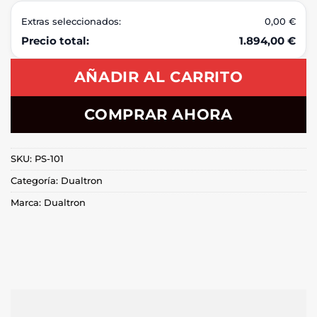
Extras seleccionados:
0,00 €
Precio total:
1.894,00 €
AÑADIR AL CARRITO
COMPRAR AHORA
SKU:
PS-101
Categoría:
Dualtron
Marca:
Dualtron