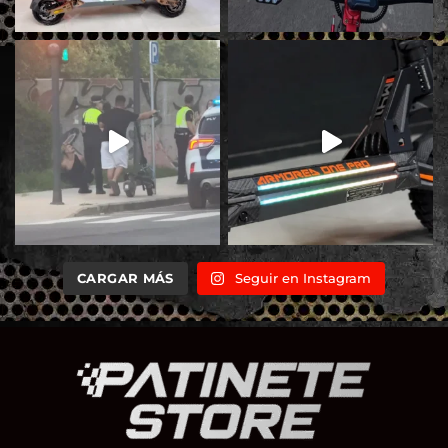
CARGAR MÁS
Seguir en Instagram