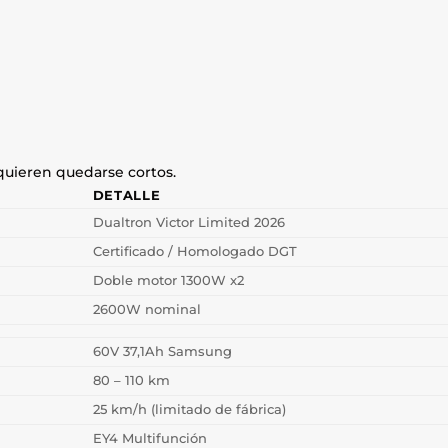
quieren quedarse cortos.
DETALLE
Dualtron Victor Limited 2026
Certificado / Homologado DGT
Doble motor 1300W x2
2600W nominal
60V 37,1Ah Samsung
80 – 110 km
25 km/h (limitado de fábrica)
EY4 Multifunción