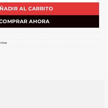
ÑADIR AL CARRITO
COMPRAR AHORA
tricos