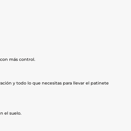
 con más control.
ción y todo lo que necesitas para llevar el patinete
n el suelo.