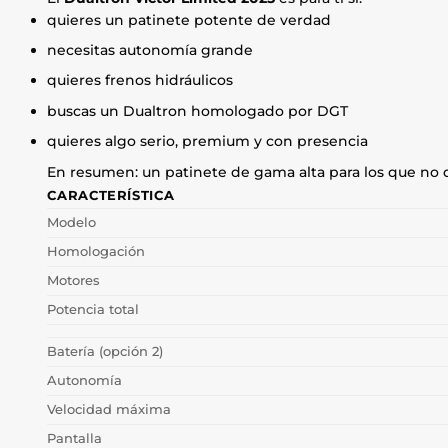
quieres un patinete potente de verdad
necesitas autonomía grande
quieres frenos hidráulicos
buscas un Dualtron homologado por DGT
quieres algo serio, premium y con presencia
En resumen: un patinete de gama alta para los que no 
CARACTERÍSTICA
Modelo
Homologación
Motores
Potencia total
Batería (opción 2)
Autonomía
Velocidad máxima
Pantalla