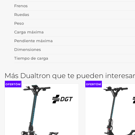
Frenos
Ruedas
Peso
Carga máxima
Pendiente máxima
Dimensiones
Tiempo de carga
Más Dualtron que te pueden interesar
OFERTÓN!
OFERTÓN!