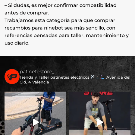
– Si dudas, es mejor confirmar compatibilidad
antes de comprar.
Trabajamos esta categoría para que comprar
recambios para ninebot sea más sencillo, con
referencias pensadas para taller, mantenimiento y
uso diario.
patinetestore_
Tienda y Taller patinetes eléctricos
Avenida del
Cid, 4 Valencia