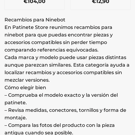
€
104,00
€
12,90
Recambios para Ninebot
En Patinete Store reunimos recambios para
ninebot para que puedas encontrar piezas y
accesorios compatibles sin perder tiempo
comparando referencias equivocadas.
Cada marca y modelo puede usar piezas distintas
aunque parezcan similares. Esta categoría ayuda a
localizar recambios y accesorios compatibles sin
mezclar versiones.
Cómo elegir bien
– Comprueba el modelo exacto y la versión del
patinete.
– Revisa medidas, conectores, tornillos y forma de
montaje.
– Compara las fotos del producto con la pieza
antigua cuando sea posible.