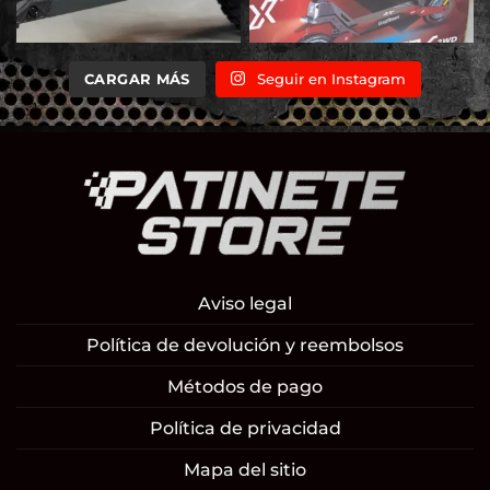
CARGAR MÁS
Seguir en Instagram
Aviso legal
Política de devolución y reembolsos
Métodos de pago
Política de privacidad
Mapa del sitio