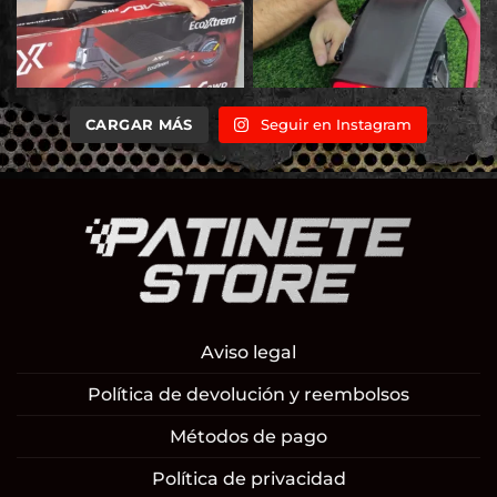
CARGAR MÁS
Seguir en Instagram
Aviso legal
Política de devolución y reembolsos
Métodos de pago
Política de privacidad