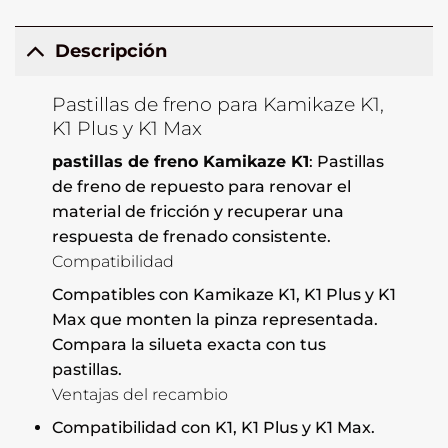
Descripción
Pastillas de freno para Kamikaze K1,
K1 Plus y K1 Max
pastillas de freno Kamikaze K1
: Pastillas
de freno de repuesto para renovar el
material de fricción y recuperar una
respuesta de frenado consistente.
Compatibilidad
Compatibles con Kamikaze K1, K1 Plus y K1
Max que monten la pinza representada.
Compara la silueta exacta con tus
pastillas.
Ventajas del recambio
Compatibilidad con K1, K1 Plus y K1 Max.