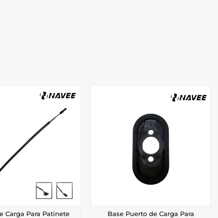
e Carga Para Patinete
Base Puerto de Carga Para