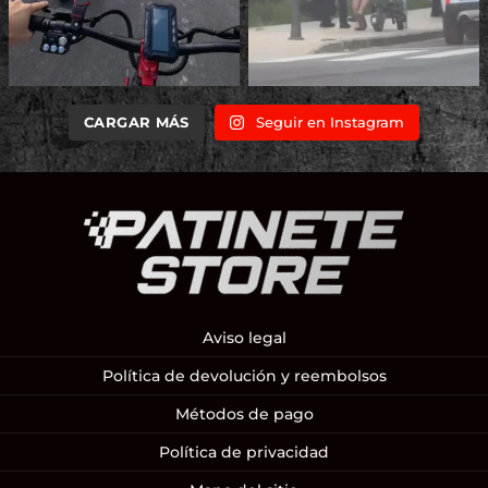
CARGAR MÁS
Seguir en Instagram
Aviso legal
Política de devolución y reembolsos
Métodos de pago
Política de privacidad