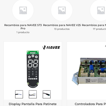
Recambios para NAVEE ST3
Recambios para NAVEE V25
Recambios para 
Pro
13 productos
17 product
1 producto
Display Pantalla Para Patinete
Controladora Para P