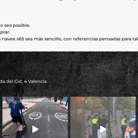
o sea posible.
prar.
navee s65 sea más sencillo, con referencias pensadas para tal
a del Cid, 4 Valencia