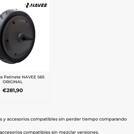
ra Patinete NAVEE S65
ORIGINAL
€
281,90
s y accesorios compatibles sin perder tiempo comparando
accesorios compatibles sin mezclar versiones.