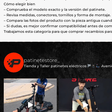
Cómo elegir bien
– Comprueba el modelo exacto y la versión del patinete.
– Revisa medidas, conectores, tornillos y forma de montaje.
– Compara las fotos del producto con la pieza antigua cuand
– Si dudas, es mejor confirmar compatibilidad antes de com
Trabajamos esta categoría para que comprar recambios para 
patinetestore_
Tienda y Taller patinetes eléctricos
Avenid