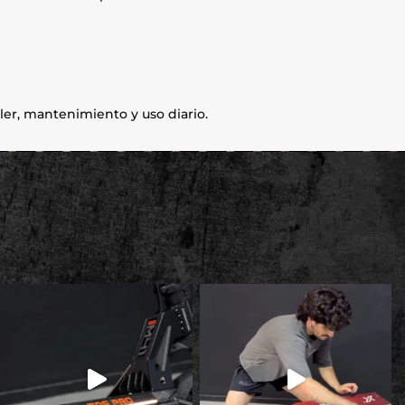
ler, mantenimiento y uso diario.