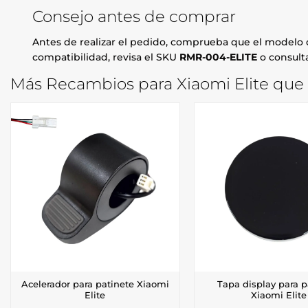
Consejo antes de comprar
Antes de realizar el pedido, comprueba que el modelo d
compatibilidad, revisa el SKU
RMR-004-ELITE
o consulta
Más Recambios para Xiaomi Elite que 
Acelerador para patinete Xiaomi
Tapa display para p
Elite
Xiaomi Elite