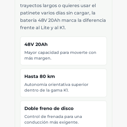
trayectos largos o quieres usar el
patinete varios días sin cargar, la
batería 48V 20Ah marca la diferencia
frente al Lite y al K1.
48V 20Ah
Mayor capacidad para moverte con
más margen.
Hasta 80 km
Autonomía orientativa superior
dentro de la gama K1.
Doble freno de disco
Control de frenada para una
conducción más exigente.