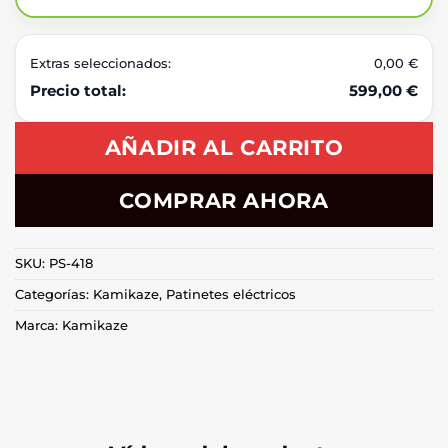
Extras seleccionados:
0,00 €
Precio total:
599,00 €
AÑADIR AL CARRITO
COMPRAR AHORA
SKU:
PS-418
Categorías:
Kamikaze
,
Patinetes eléctricos
Marca:
Kamikaze