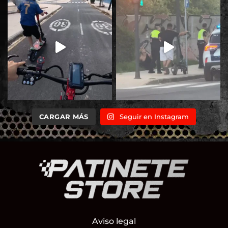
CARGAR MÁS
Seguir en Instagram
Aviso legal