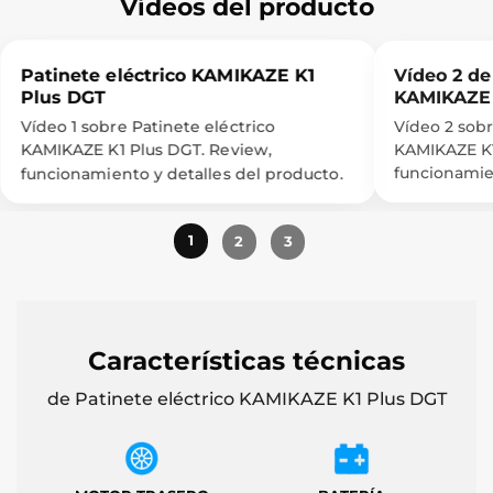
Vídeos del producto
Patinete eléctrico KAMIKAZE K1
Vídeo 2 de
Plus DGT
KAMIKAZE 
Vídeo 1 sobre Patinete eléctrico
Vídeo 2 sobr
KAMIKAZE K1
KAMIKAZE K1 Plus DGT. Review,
funcionamien
funcionamiento y detalles del producto.
1
2
3
Características técnicas
de Patinete eléctrico KAMIKAZE K1 Plus DGT