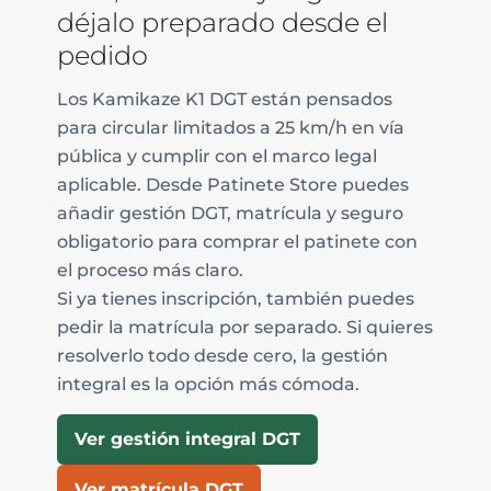
déjalo preparado desde el
pedido
Los Kamikaze K1 DGT están pensados
para circular limitados a 25 km/h en vía
pública y cumplir con el marco legal
aplicable. Desde Patinete Store puedes
añadir gestión DGT, matrícula y seguro
obligatorio para comprar el patinete con
el proceso más claro.
Si ya tienes inscripción, también puedes
pedir la matrícula por separado. Si quieres
resolverlo todo desde cero, la gestión
integral es la opción más cómoda.
Ver gestión integral DGT
Ver matrícula DGT