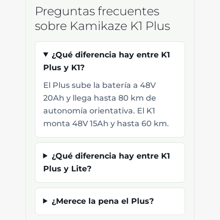
Preguntas frecuentes
sobre Kamikaze K1 Plus
¿Qué diferencia hay entre K1
Plus y K1?
El Plus sube la batería a 48V
20Ah y llega hasta 80 km de
autonomía orientativa. El K1
monta 48V 15Ah y hasta 60 km.
¿Qué diferencia hay entre K1
Plus y Lite?
¿Merece la pena el Plus?