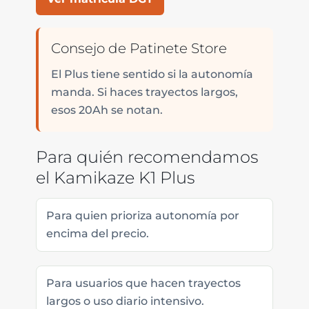
Consejo de Patinete Store
El Plus tiene sentido si la autonomía
manda. Si haces trayectos largos,
esos 20Ah se notan.
Para quién recomendamos
el Kamikaze K1 Plus
Para quien prioriza autonomía por
encima del precio.
Para usuarios que hacen trayectos
largos o uso diario intensivo.