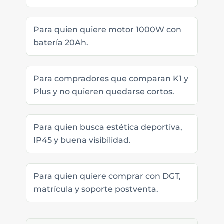
Para quien quiere motor 1000W con
batería 20Ah.
Para compradores que comparan K1 y
Plus y no quieren quedarse cortos.
Para quien busca estética deportiva,
IP45 y buena visibilidad.
Para quien quiere comprar con DGT,
matrícula y soporte postventa.