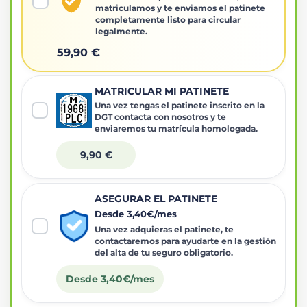
matriculamos y te enviamos el patinete
completamente listo para circular
legalmente.
59,90 €
MATRICULAR MI PATINETE
Una vez tengas el patinete inscrito en la
DGT contacta con nosotros y te
enviaremos tu matrícula homologada.
9,90 €
ASEGURAR EL PATINETE
Desde 3,40€/mes
Una vez adquieras el patinete, te
contactaremos para ayudarte en la gestión
del alta de tu seguro obligatorio.
Desde 3,40€/mes