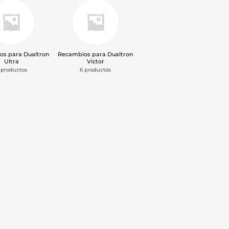
os para Dualtron
Recambios para Dualtron
Ultra
Victor
 productos
6 productos