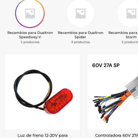
Recambios para Dualtron
Recambios para Dualtron
Recambios para 
Speedway V
Spider
Storm
2 productos
3 productos
2 product
Luz de freno 12-20V para
Controladora 60V 2