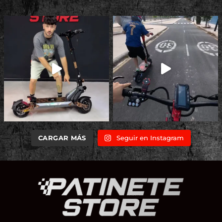
CARGAR MÁS
Seguir en Instagram