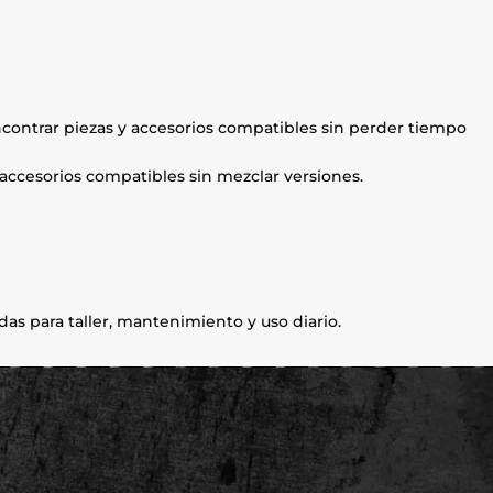
ontrar piezas y accesorios compatibles sin perder tiempo
accesorios compatibles sin mezclar versiones.
s para taller, mantenimiento y uso diario.