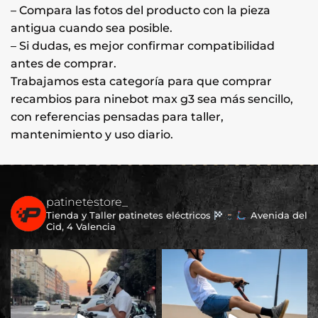
– Compara las fotos del producto con la pieza
antigua cuando sea posible.
– Si dudas, es mejor confirmar compatibilidad
antes de comprar.
Trabajamos esta categoría para que comprar
recambios para ninebot max g3 sea más sencillo,
con referencias pensadas para taller,
mantenimiento y uso diario.
patinetestore_
Tienda y Taller patinetes eléctricos
Avenida del
Cid, 4 Valencia