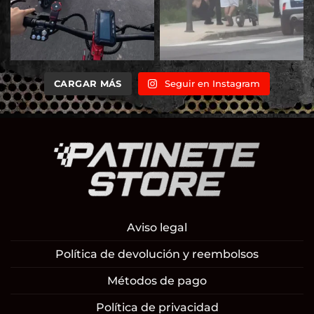
CARGAR MÁS
Seguir en Instagram
Aviso legal
Política de devolución y reembolsos
Métodos de pago
Política de privacidad