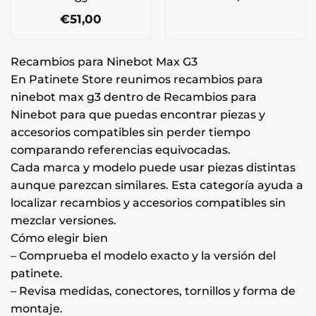
€
51,00
Recambios para Ninebot Max G3
En Patinete Store reunimos recambios para
ninebot max g3 dentro de Recambios para
Ninebot para que puedas encontrar piezas y
accesorios compatibles sin perder tiempo
comparando referencias equivocadas.
Cada marca y modelo puede usar piezas distintas
aunque parezcan similares. Esta categoría ayuda a
localizar recambios y accesorios compatibles sin
mezclar versiones.
Cómo elegir bien
– Comprueba el modelo exacto y la versión del
patinete.
– Revisa medidas, conectores, tornillos y forma de
montaje.