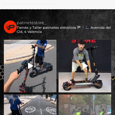
patinetestore_
Tienda y Taller patinetes eléctricos
Avenida del
Cid, 4 Valencia