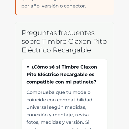
por año, versión o conector.
Preguntas frecuentes
sobre Timbre Claxon Pito
Eléctrico Recargable
¿Cómo sé si Timbre Claxon
Pito Eléctrico Recargable es
compatible con mi patinete?
Comprueba que tu modelo
coincide con compatibilidad
universal según medidas,
conexión y montaje, revisa
fotos, medidas y versión. Si