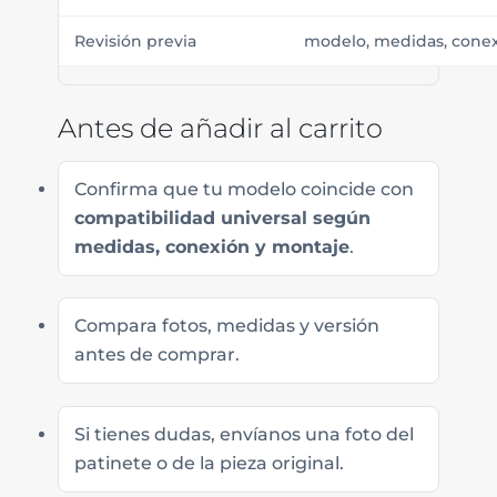
Revisión previa
modelo, medidas, conex
Antes de añadir al carrito
Confirma que tu modelo coincide con
compatibilidad universal según
medidas, conexión y montaje
.
Compara fotos, medidas y versión
antes de comprar.
Si tienes dudas, envíanos una foto del
patinete o de la pieza original.