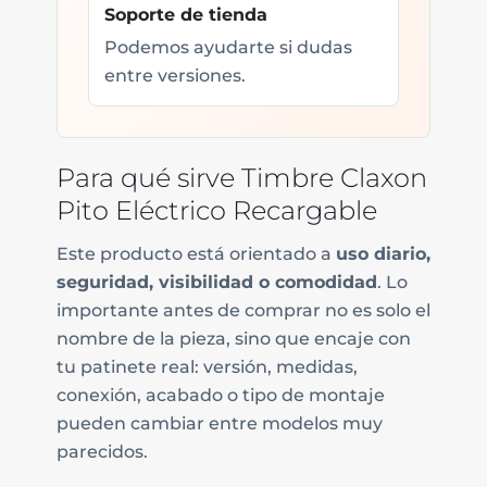
Soporte de tienda
Podemos ayudarte si dudas
entre versiones.
Para qué sirve Timbre Claxon
Pito Eléctrico Recargable
Este producto está orientado a
uso diario,
seguridad, visibilidad o comodidad
. Lo
importante antes de comprar no es solo el
nombre de la pieza, sino que encaje con
tu patinete real: versión, medidas,
conexión, acabado o tipo de montaje
pueden cambiar entre modelos muy
parecidos.