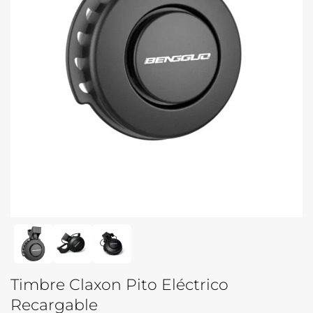
Timbre Claxon Pito Eléctrico
Recargable