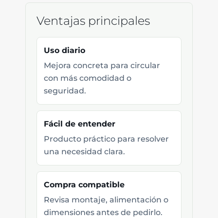
Ventajas principales
Uso diario
Mejora concreta para circular
con más comodidad o
seguridad.
Fácil de entender
Producto práctico para resolver
una necesidad clara.
Compra compatible
Revisa montaje, alimentación o
dimensiones antes de pedirlo.