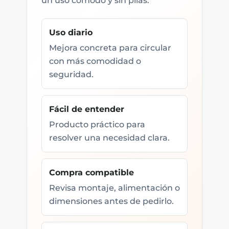
un uso cómodo y sin pilas.
Uso diario
Mejora concreta para circular
con más comodidad o
seguridad.
Fácil de entender
Producto práctico para
resolver una necesidad clara.
Compra compatible
Revisa montaje, alimentación o
dimensiones antes de pedirlo.