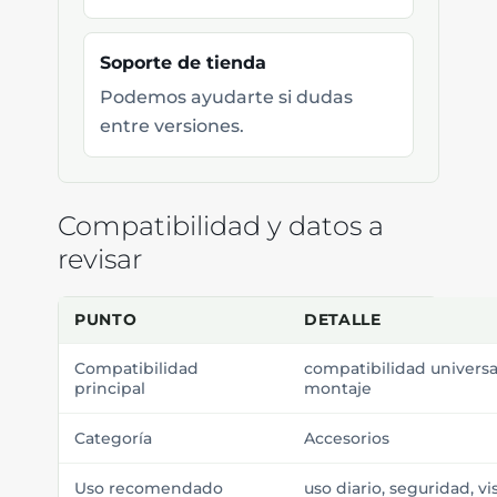
Soporte de tienda
Podemos ayudarte si dudas
entre versiones.
Compatibilidad y datos a
revisar
PUNTO
DETALLE
Compatibilidad
compatibilidad univers
principal
montaje
Categoría
Accesorios
Uso recomendado
uso diario, seguridad, v