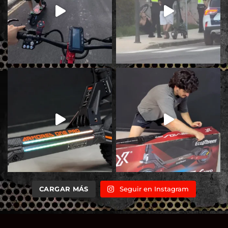
CARGAR MÁS
Seguir en Instagram