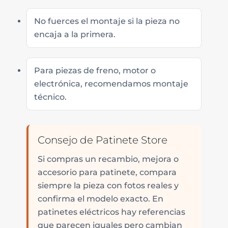
No fuerces el montaje si la pieza no
encaja a la primera.
Para piezas de freno, motor o
electrónica, recomendamos montaje
técnico.
Consejo de Patinete Store
Si compras un recambio, mejora o
accesorio para patinete, compara
siempre la pieza con fotos reales y
confirma el modelo exacto. En
patinetes eléctricos hay referencias
que parecen iguales pero cambian