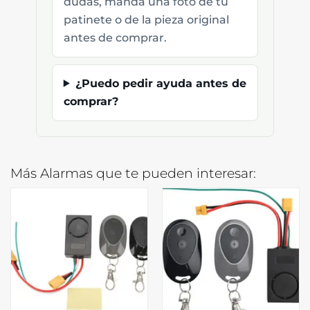
dudas, manda una foto de tu
patinete o de la pieza original
antes de comprar.
¿Puedo pedir ayuda antes de
comprar?
Más Alarmas que te pueden interesar: