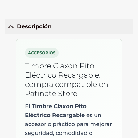
Descripción
ACCESORIOS
Timbre Claxon Pito
Eléctrico Recargable:
compra compatible en
Patinete Store
El
Timbre Claxon Pito
Eléctrico Recargable
es un
accesorio práctico para mejorar
seguridad, comodidad o