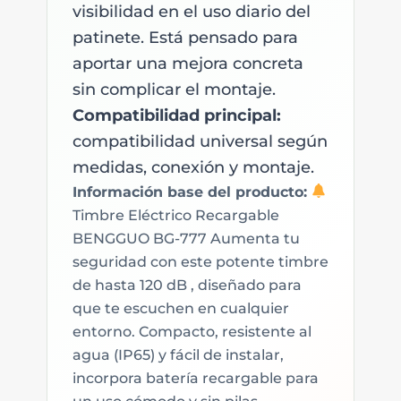
visibilidad en el uso diario del
patinete. Está pensado para
aportar una mejora concreta
sin complicar el montaje.
Compatibilidad principal:
compatibilidad universal según
medidas, conexión y montaje.
Información base del producto:
Timbre Eléctrico Recargable
BENGGUO BG-777 Aumenta tu
seguridad con este potente timbre
de hasta 120 dB , diseñado para
que te escuchen en cualquier
entorno. Compacto, resistente al
agua (IP65) y fácil de instalar,
incorpora batería recargable para