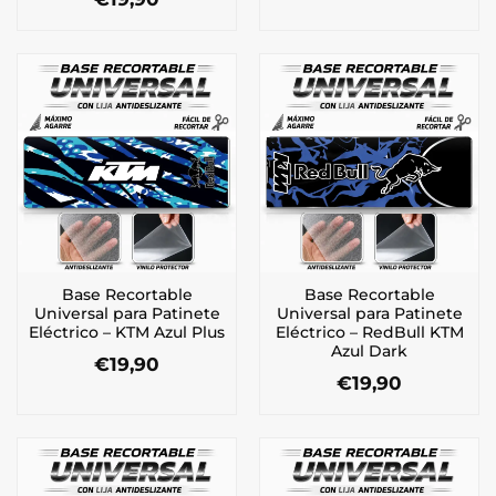
Base Recortable
Base Recortable
Universal para Patinete
Universal para Patinete
Eléctrico – KTM Azul Plus
Eléctrico – RedBull KTM
Azul Dark
€
19,90
€
19,90