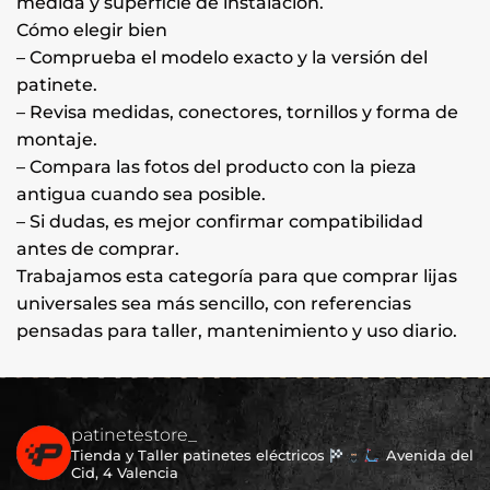
medida y superficie de instalación.
Cómo elegir bien
– Comprueba el modelo exacto y la versión del
patinete.
– Revisa medidas, conectores, tornillos y forma de
montaje.
– Compara las fotos del producto con la pieza
antigua cuando sea posible.
– Si dudas, es mejor confirmar compatibilidad
antes de comprar.
Trabajamos esta categoría para que comprar lijas
universales sea más sencillo, con referencias
pensadas para taller, mantenimiento y uso diario.
patinetestore_
Tienda y Taller patinetes eléctricos
Avenida del
Cid, 4 Valencia