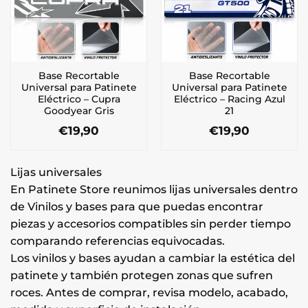
Base Recortable
Base Recortable
Universal para Patinete
Universal para Patinete
Eléctrico – Cupra
Eléctrico – Racing Azul
Goodyear Gris
21
€
19,90
€
19,90
Lijas universales
En Patinete Store reunimos lijas universales dentro
de Vinilos y bases para que puedas encontrar
piezas y accesorios compatibles sin perder tiempo
comparando referencias equivocadas.
Los vinilos y bases ayudan a cambiar la estética del
patinete y también protegen zonas que sufren
roces. Antes de comprar, revisa modelo, acabado,