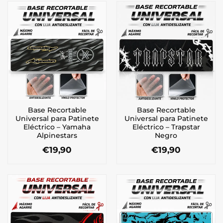
Base Recortable
Base Recortable
Universal para Patinete
Universal para Patinete
Eléctrico – Yamaha
Eléctrico – Trapstar
Alpinestars
Negro
€
19,90
€
19,90