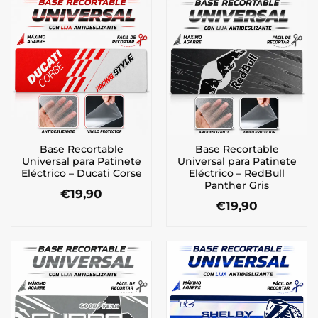
Base Recortable
Base Recortable
Universal para Patinete
Universal para Patinete
Eléctrico – Ducati Corse
Eléctrico – RedBull
Panther Gris
€
19,90
€
19,90