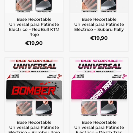
Base Recortable
Base Recortable
Universal para Patinete
Universal para Patinete
Eléctrico – RedBull KTM
Eléctrico – Subaru Rally
Rojo
€
19,90
€
19,90
Base Recortable
Base Recortable
Universal para Patinete
Universal para Patinete
Eléctrico – Bomber Rojo
Eléctrico – Death Trap