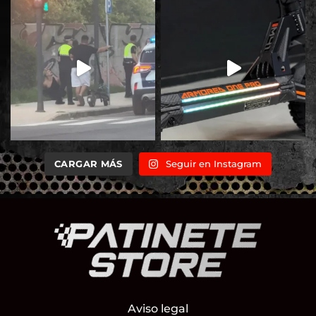
CARGAR MÁS
Seguir en Instagram
Aviso legal