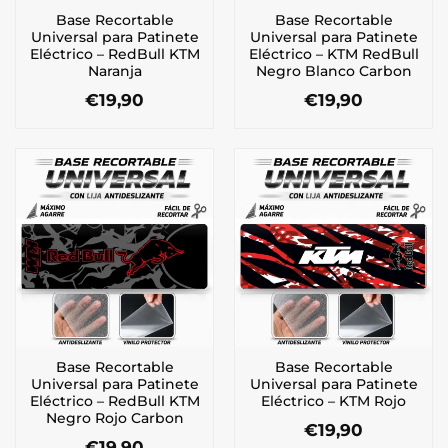
Base Recortable
Base Recortable
Universal para Patinete
Universal para Patinete
Eléctrico – RedBull KTM
Eléctrico – KTM RedBull
Naranja
Negro Blanco Carbon
€
19,90
€
19,90
Base Recortable
Base Recortable
Universal para Patinete
Universal para Patinete
Eléctrico – RedBull KTM
Eléctrico – KTM Rojo
Negro Rojo Carbon
€
19,90
€
19,90