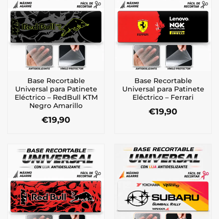
Base Recortable
Base Recortable
Universal para Patinete
Universal para Patinete
Eléctrico – RedBull KTM
Eléctrico – Ferrari
Negro Amarillo
€
19,90
€
19,90