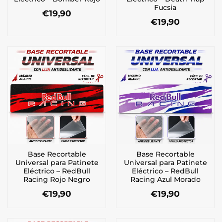
Fucsia
€
19,90
€
19,90
Base Recortable
Base Recortable
Universal para Patinete
Universal para Patinete
Eléctrico – RedBull
Eléctrico – RedBull
Racing Rojo Negro
Racing Azul Morado
€
19,90
€
19,90