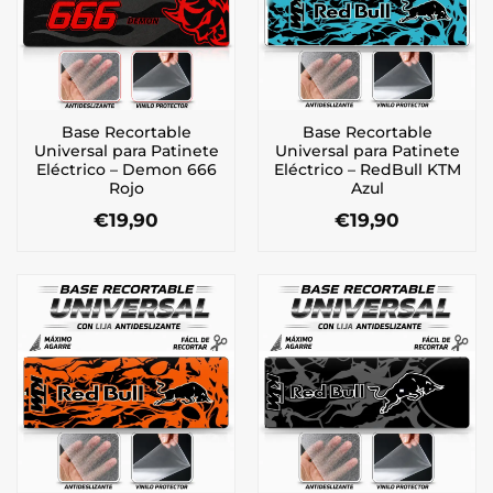
Base Recortable
Base Recortable
Universal para Patinete
Universal para Patinete
Eléctrico – Demon 666
Eléctrico – RedBull KTM
Rojo
Azul
€
19,90
€
19,90