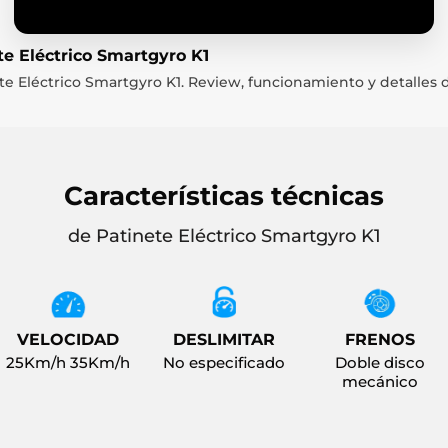
te Eléctrico Smartgyro K1
te Eléctrico Smartgyro K1. Review, funcionamiento y detalles 
Características técnicas
de Patinete Eléctrico Smartgyro K1
VELOCIDAD
DESLIMITAR
FRENOS
25Km/h 35Km/h
No especificado
Doble disco
mecánico