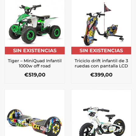
SIN EXISTENCIAS
SIN EXISTENCIAS
Tiger – MiniQuad Infantil
Triciclo drift infantil de 3
1000w off road
ruedas con pantalla LCD
€
519,00
€
399,00