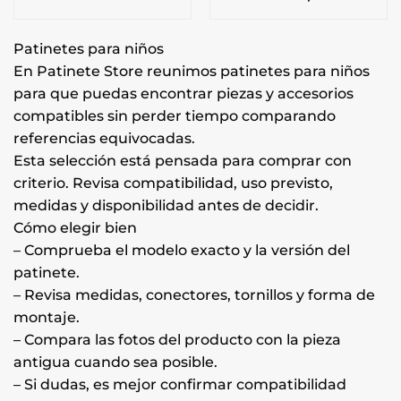
Patinetes para niños
En Patinete Store reunimos patinetes para niños
para que puedas encontrar piezas y accesorios
compatibles sin perder tiempo comparando
referencias equivocadas.
Esta selección está pensada para comprar con
criterio. Revisa compatibilidad, uso previsto,
medidas y disponibilidad antes de decidir.
Cómo elegir bien
– Comprueba el modelo exacto y la versión del
patinete.
– Revisa medidas, conectores, tornillos y forma de
montaje.
– Compara las fotos del producto con la pieza
antigua cuando sea posible.
– Si dudas, es mejor confirmar compatibilidad