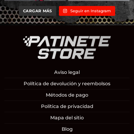
CARGAR MÁS
Seguir en Instagram
Aviso legal
Política de devolución y reembolsos
Métodos de pago
Política de privacidad
Mapa del sitio
Blog