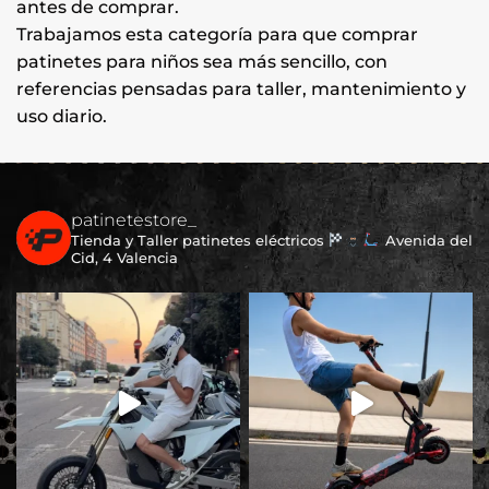
antes de comprar.
Trabajamos esta categoría para que comprar
patinetes para niños sea más sencillo, con
referencias pensadas para taller, mantenimiento y
uso diario.
patinetestore_
Tienda y Taller patinetes eléctricos
Avenida del
Cid, 4 Valencia