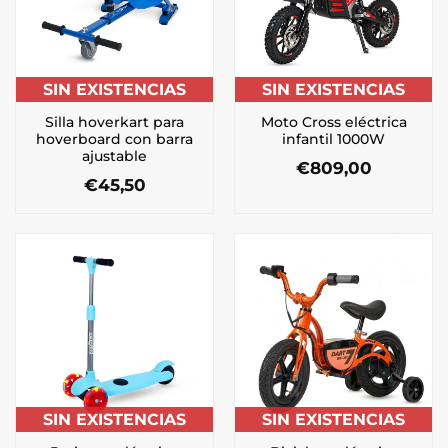
SIN EXISTENCIAS
SIN EXISTENCIAS
Silla hoverkart para
Moto Cross eléctrica
hoverboard con barra
infantil 1000W
ajustable
€
809,00
€
45,50
SIN EXISTENCIAS
SIN EXISTENCIAS