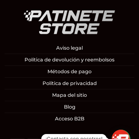
Aviso legal
Política de devolución y reembolsos
Métodos de pago
Política de privacidad
Mapa del sitio
Blog
Acceso B2B
1
¡Contacta con nosotros!