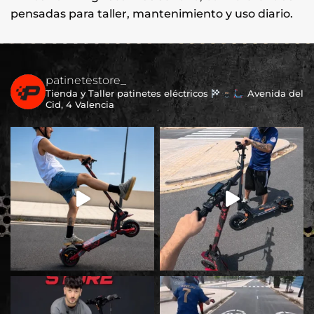
pensadas para taller, mantenimiento y uso diario.
patinetestore_
Tienda y Taller patinetes eléctricos
Avenida del
Cid, 4 Valencia