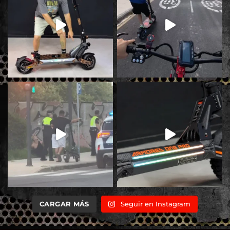
CARGAR MÁS
Seguir en Instagram