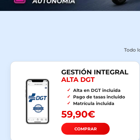
Todo l
GESTIÓN INTEGRAL
ALTA DGT
Alta en DGT incluida
Pago de tasas incluido
Matrícula incluida
59,90€
COMPRAR