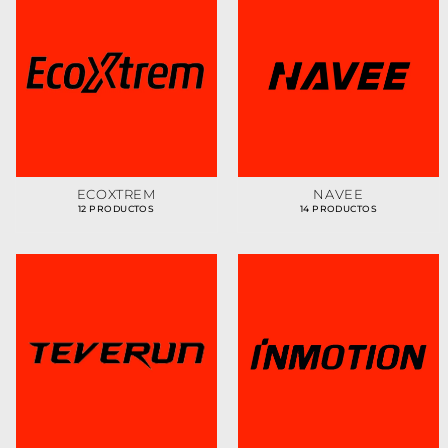
ECOXTREM
NAVEE
12 PRODUCTOS
14 PRODUCTOS