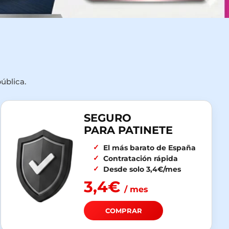
ública.
SEGURO
PARA PATINETE
El más barato de España
Contratación rápida
Desde solo 3,4€/mes
3,4€
/ mes
COMPRAR