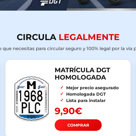
CIRCULA
LEGALMENTE
o que necesitas para circular seguro y 100% legal por la vía p
MATRÍCULA DGT
HOMOLOGADA
Mejor precio asegurado
Homologada DGT
Lista para instalar
9,90€
COMPRAR