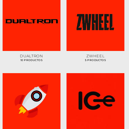
DUALTRON
ZWHEEL
10 PRODUCTOS
5 PRODUCTOS