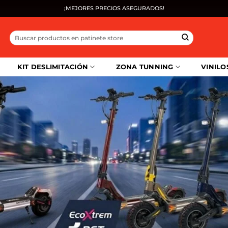
¡MEJORES PRECIOS ASEGURADOS!
Buscar
por:
KIT DESLIMITACIÓN
ZONA TUNNING
VINILO