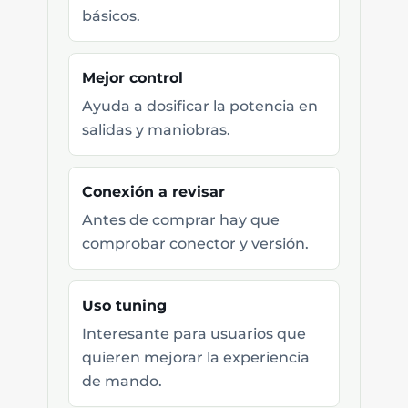
básicos.
Mejor control
Ayuda a dosificar la potencia en
salidas y maniobras.
Conexión a revisar
Antes de comprar hay que
comprobar conector y versión.
Uso tuning
Interesante para usuarios que
quieren mejorar la experiencia
de mando.