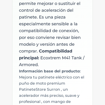
permite mejorar o sustituir el
control de aceleración del
patinete. Es una pieza
especialmente sensible a la
compatibilidad de conexión,
por eso conviene revisar bien
modelo y versión antes de
comprar.
Compatibilidad
principal:
Ecoxtrem M41 Tank /
Armored.
Información base del producto:
Mejora tu patinete eléctrico con el
puño de moto premium
PatineteStore Surron , un
acelerador más preciso, suave y
profesional , con mango de