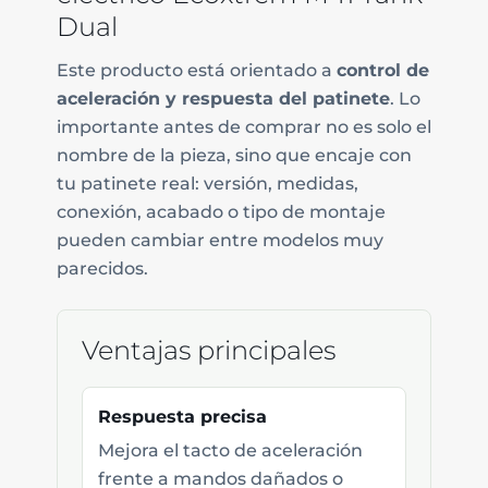
Dual
Este producto está orientado a
control de
aceleración y respuesta del patinete
. Lo
importante antes de comprar no es solo el
nombre de la pieza, sino que encaje con
tu patinete real: versión, medidas,
conexión, acabado o tipo de montaje
pueden cambiar entre modelos muy
parecidos.
Ventajas principales
Respuesta precisa
Mejora el tacto de aceleración
frente a mandos dañados o