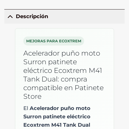
Descripción
MEJORAS PARA ECOXTREM
Acelerador puño moto
Surron patinete
eléctrico Ecoxtrem M41
Tank Dual: compra
compatible en Patinete
Store
El
Acelerador puño moto
Surron patinete eléctrico
Ecoxtrem M41 Tank Dual