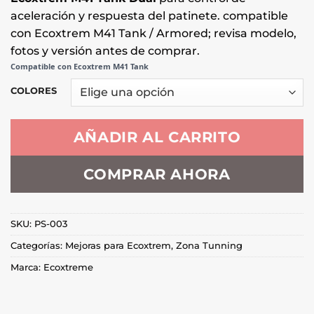
aceleración y respuesta del patinete. compatible
con Ecoxtrem M41 Tank / Armored; revisa modelo,
fotos y versión antes de comprar.
Compatible con Ecoxtrem M41 Tank
COLORES
AÑADIR AL CARRITO
COMPRAR AHORA
SKU:
PS-003
Categorías:
Mejoras para Ecoxtrem
,
Zona Tunning
Marca:
Ecoxtreme