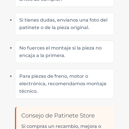
Si tienes dudas, envíanos una foto del
patinete o de la pieza original.
No fuerces el montaje si la pieza no
encaja a la primera.
Para piezas de freno, motor o
electrónica, recomendamos montaje
técnico.
Consejo de Patinete Store
Si compras un recambio, mejora o