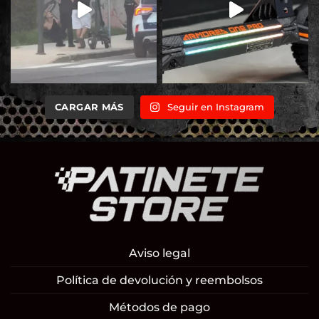
CARGAR MÁS
Seguir en Instagram
Aviso legal
Política de devolución y reembolsos
Métodos de pago