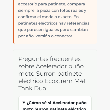
accesorio para patinete, compara
siempre la pieza con fotos reales y
confirma el modelo exacto. En
patinetes eléctricos hay referencias
que parecen iguales pero cambian
por año, versión o conector.
Preguntas frecuentes
sobre Acelerador puño
moto Surron patinete
eléctrico Ecoxtrem M41
Tank Dual
¿Cómo sé si Acelerador puño
moto Surron patinete eléctrico