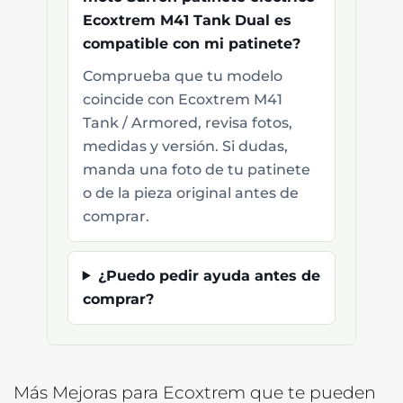
Ecoxtrem M41 Tank Dual es
compatible con mi patinete?
Comprueba que tu modelo
coincide con Ecoxtrem M41
Tank / Armored, revisa fotos,
medidas y versión. Si dudas,
manda una foto de tu patinete
o de la pieza original antes de
comprar.
¿Puedo pedir ayuda antes de
comprar?
Más Mejoras para Ecoxtrem que te pueden