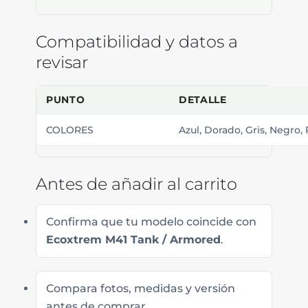
Compatibilidad y datos a
revisar
PUNTO
DETALLE
COLORES
Azul, Dorado, Gris, Negro, 
Antes de añadir al carrito
Confirma que tu modelo coincide con
Ecoxtrem M41 Tank / Armored
.
Compara fotos, medidas y versión
antes de comprar.