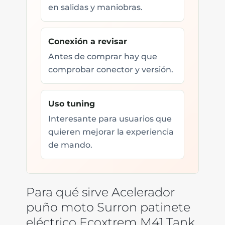
en salidas y maniobras.
Conexión a revisar
Antes de comprar hay que
comprobar conector y versión.
Uso tuning
Interesante para usuarios que
quieren mejorar la experiencia
de mando.
Para qué sirve Acelerador
puño moto Surron patinete
eléctrico Ecoxtrem M41 Tank