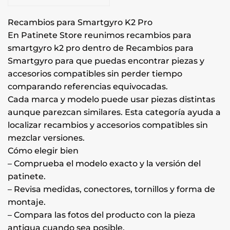
Recambios para Smartgyro K2 Pro
En Patinete Store reunimos recambios para
smartgyro k2 pro dentro de Recambios para
Smartgyro para que puedas encontrar piezas y
accesorios compatibles sin perder tiempo
comparando referencias equivocadas.
Cada marca y modelo puede usar piezas distintas
aunque parezcan similares. Esta categoría ayuda a
localizar recambios y accesorios compatibles sin
mezclar versiones.
Cómo elegir bien
– Comprueba el modelo exacto y la versión del
patinete.
– Revisa medidas, conectores, tornillos y forma de
montaje.
– Compara las fotos del producto con la pieza
antigua cuando sea posible.