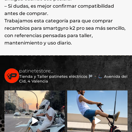
– Si dudas, es mejor confirmar compatibilidad
antes de comprar.
Trabajamos esta categoría para que comprar
recambios para smartgyro k2 pro sea más sencillo,
con referencias pensadas para taller,
mantenimiento y uso diario.
patinetestore_
Tienda y Taller patinetes eléctricos
Avenida del
Cid, 4 Valencia