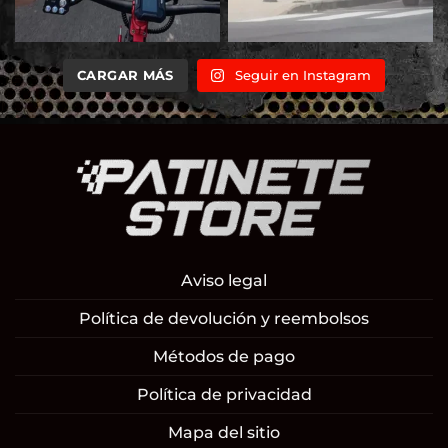
CARGAR MÁS
Seguir en Instagram
Aviso legal
Política de devolución y reembolsos
Métodos de pago
Política de privacidad
Mapa del sitio