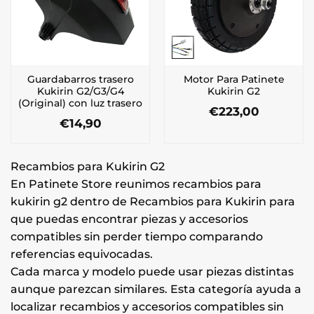
Guardabarros trasero
Motor Para Patinete
Kukirin G2/G3/G4
Kukirin G2
(Original) con luz trasero
€
223,00
€
14,90
Recambios para Kukirin G2
En Patinete Store reunimos recambios para
kukirin g2 dentro de Recambios para Kukirin para
que puedas encontrar piezas y accesorios
compatibles sin perder tiempo comparando
referencias equivocadas.
Cada marca y modelo puede usar piezas distintas
aunque parezcan similares. Esta categoría ayuda a
localizar recambios y accesorios compatibles sin