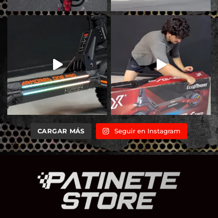
CARGAR MÁS
Seguir en Instagram