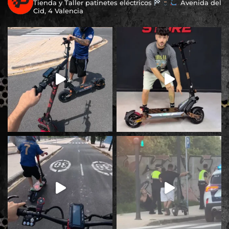
Tienda y Taller patinetes eléctricos
Avenida del
Cid, 4 Valencia