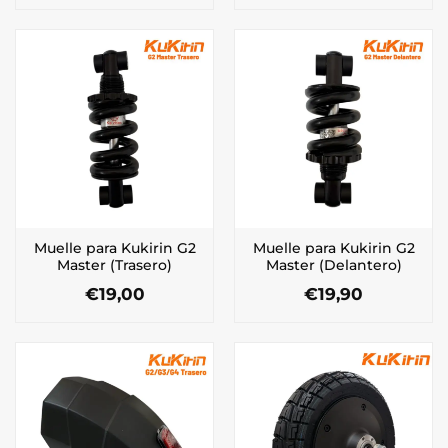
Muelle para Kukirin G2
Muelle para Kukirin G2
Master (Trasero)
Master (Delantero)
€
19,00
€
19,90