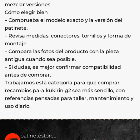
mezclar versiones.
Cómo elegir bien
– Comprueba el modelo exacto y la versión del
patinete.
– Revisa medidas, conectores, tornillos y forma de
montaje.
– Compara las fotos del producto con la pieza
antigua cuando sea posible.
– Si dudas, es mejor confirmar compatibilidad
antes de comprar.
Trabajamos esta categoría para que comprar
recambios para kukirin g2 sea más sencillo, con
referencias pensadas para taller, mantenimiento y
uso diario.
patinetestore_