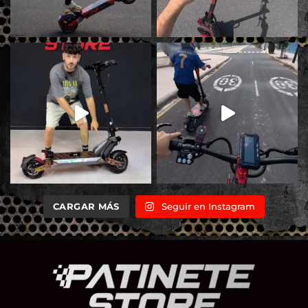
CARGAR MÁS
Seguir en Instagram