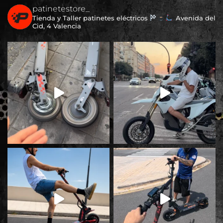
patinetestore_
Tienda y Taller patinetes eléctricos
Avenida del
Cid, 4 Valencia