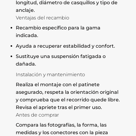
longitud, diámetro de casquillos y tipo de
anclaje.
Ventajas del recambio
Recambio específico para la gama
indicada.
Ayuda a recuperar estabilidad y confort.
Sustituye una suspensión fatigada o
dañada.
Instalación y mantenimiento
Realiza el montaje con el patinete
asegurado, respeta la orientación original
y comprueba que el recorrido quede libre.
Revisa el apriete tras el primer uso.
Antes de comprar
Compara las fotografías, la forma, las
medidas y los conectores con la pieza