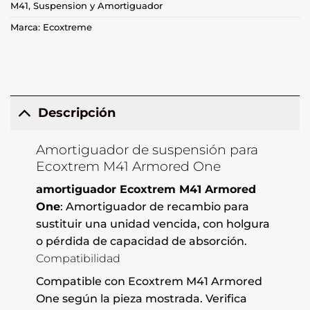
M41
,
Suspension y Amortiguador
Marca:
Ecoxtreme
Descripción
Amortiguador de suspensión para
Ecoxtrem M41 Armored One
amortiguador Ecoxtrem M41 Armored
One
: Amortiguador de recambio para
sustituir una unidad vencida, con holgura
o pérdida de capacidad de absorción.
Compatibilidad
Compatible con Ecoxtrem M41 Armored
One según la pieza mostrada. Verifica