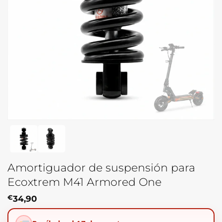
Amortiguador de suspensión para
Ecoxtrem M41 Armored One
€
34,90