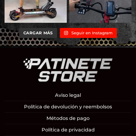
CARGAR MÁS
Seguir en Instagram
Aviso legal
Política de devolución y reembolsos
Métodos de pago
Política de privacidad