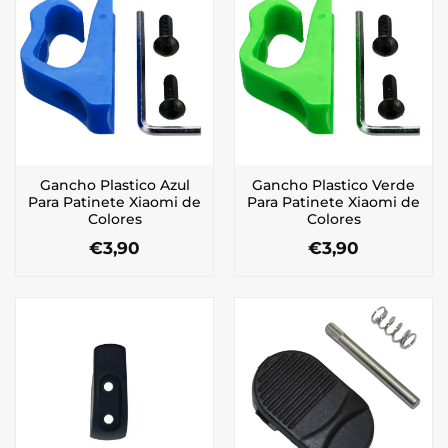
Gancho Plastico Azul
Gancho Plastico Verde
Para Patinete Xiaomi de
Para Patinete Xiaomi de
Colores
Colores
€
3,90
€
3,90