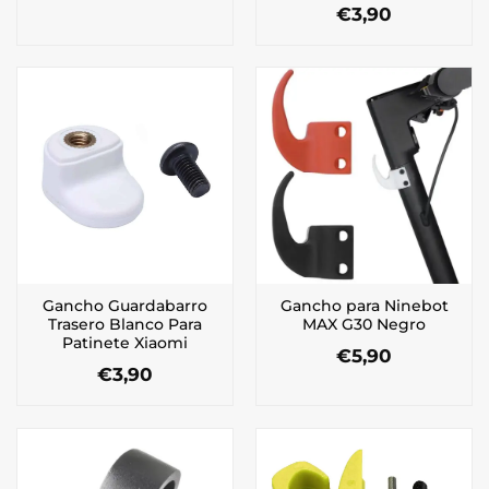
€
3,90
Gancho Guardabarro
Gancho para Ninebot
Trasero Blanco Para
MAX G30 Negro
Patinete Xiaomi
€
5,90
€
3,90