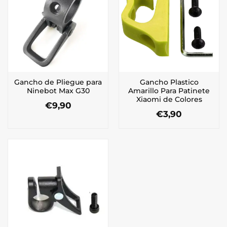
Gancho de Pliegue para
Gancho Plastico
Ninebot Max G30
Amarillo Para Patinete
Xiaomi de Colores
€
9,90
€
3,90