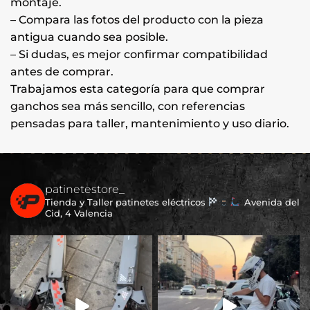
montaje.
– Compara las fotos del producto con la pieza
antigua cuando sea posible.
– Si dudas, es mejor confirmar compatibilidad
antes de comprar.
Trabajamos esta categoría para que comprar
ganchos sea más sencillo, con referencias
pensadas para taller, mantenimiento y uso diario.
patinetestore_
Tienda y Taller patinetes eléctricos
Avenida del
Cid, 4 Valencia