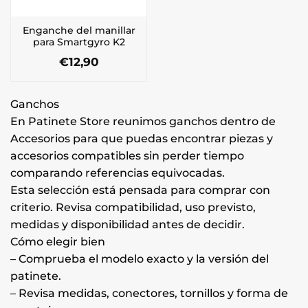
Enganche del manillar
para Smartgyro K2
€
12,90
Ganchos
En Patinete Store reunimos ganchos dentro de
Accesorios para que puedas encontrar piezas y
accesorios compatibles sin perder tiempo
comparando referencias equivocadas.
Esta selección está pensada para comprar con
criterio. Revisa compatibilidad, uso previsto,
medidas y disponibilidad antes de decidir.
Cómo elegir bien
– Comprueba el modelo exacto y la versión del
patinete.
– Revisa medidas, conectores, tornillos y forma de