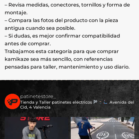
– Revisa medidas, conectores, tornillos y forma de
montaje.
– Compara las fotos del producto con la pieza
antigua cuando sea posible.
– Si dudas, es mejor confirmar compatibilidad
antes de comprar.
Trabajamos esta categoría para que comprar
kamikaze sea más sencillo, con referencias
pensadas para taller, mantenimiento y uso diario.
patinetestore_
Tienda y Taller patinetes eléctricos
Avenida del
Cid, 4 Valencia