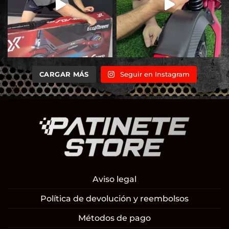
CARGAR MÁS
Seguir en Instagram
Aviso legal
Política de devolución y reembolsos
Métodos de pago