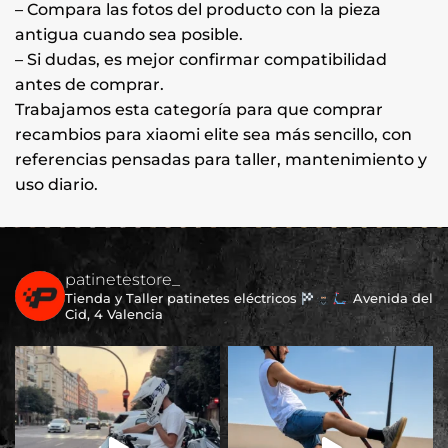
– Compara las fotos del producto con la pieza
antigua cuando sea posible.
– Si dudas, es mejor confirmar compatibilidad
antes de comprar.
Trabajamos esta categoría para que comprar
recambios para xiaomi elite sea más sencillo, con
referencias pensadas para taller, mantenimiento y
uso diario.
patinetestore_
Tienda y Taller patinetes eléctricos
Avenida del
Cid, 4 Valencia