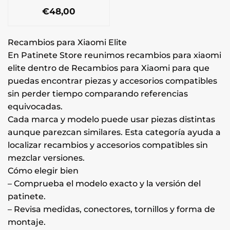
€
48,00
Recambios para Xiaomi Elite
En Patinete Store reunimos recambios para xiaomi
elite dentro de Recambios para Xiaomi para que
puedas encontrar piezas y accesorios compatibles
sin perder tiempo comparando referencias
equivocadas.
Cada marca y modelo puede usar piezas distintas
aunque parezcan similares. Esta categoría ayuda a
localizar recambios y accesorios compatibles sin
mezclar versiones.
Cómo elegir bien
– Comprueba el modelo exacto y la versión del
patinete.
– Revisa medidas, conectores, tornillos y forma de
montaje.