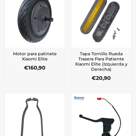
Motor para patinete
Tapa Tornillo Rueda
Xiaomi Elite
Trasera Para Patiente
Xiaomi Elite (Izquierda y
€
160,90
Derecha)
€
20,90