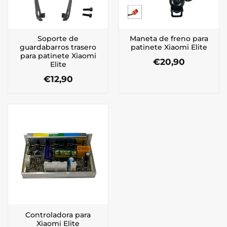
Soporte de
Maneta de freno para
guardabarros trasero
patinete Xiaomi Elite
para patinete Xiaomi
€
20,90
Elite
€
12,90
Controladora para
Xiaomi Elite