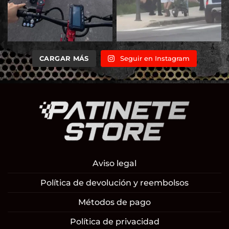
CARGAR MÁS
Seguir en Instagram
Aviso legal
Política de devolución y reembolsos
Métodos de pago
Política de privacidad