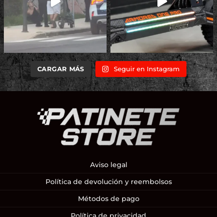
CARGAR MÁS
Seguir en Instagram
Aviso legal
Política de devolución y reembolsos
Métodos de pago
Política de privacidad