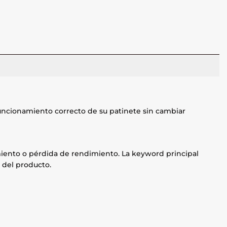
uncionamiento correcto de su patinete sin cambiar
namiento o pérdida de rendimiento. La keyword principal
 del producto.