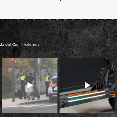
a del Cid, 4 Valencia