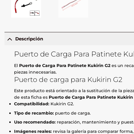
Descripción
Puerto de Carga Para Patinete Ku
El
Puerto de Carga Para Patinete Kukirin G2
es un reca
piezas innecesarias.
Puerto de carga para Kukirin G2
Este producto está orientado a la sustitución de la pie
de esta ficha es
Puerto de Carga Para Patinete Kukirin
Compatibilidad:
Kukirin G2.
Tipo de recambio:
puerto de carga.
Uso recomendado:
reparación, mantenimiento y puesta
Imágenes reales:
revisa la galería para comparar forma