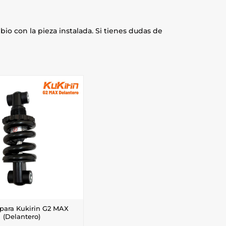
io con la pieza instalada. Si tienes dudas de
para Kukirin G2 MAX
(Delantero)