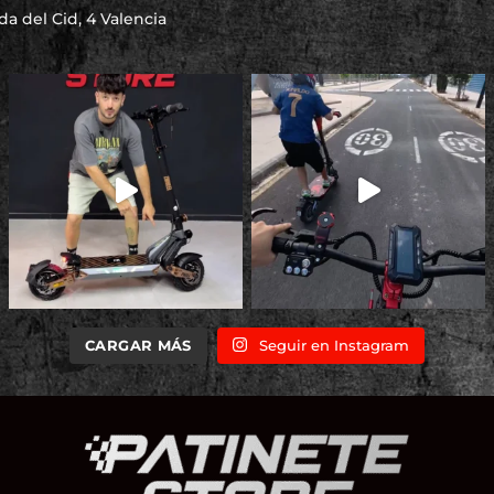
a del Cid, 4 Valencia
CARGAR MÁS
Seguir en Instagram