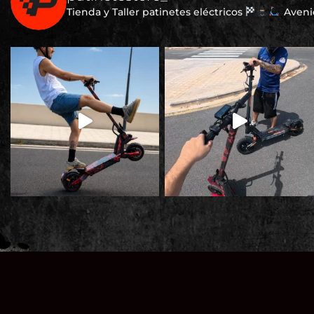
Tienda y Taller patinetes eléctricos
Avenid