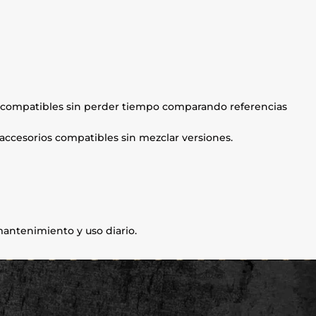
s compatibles sin perder tiempo comparando referencias
accesorios compatibles sin mezclar versiones.
mantenimiento y uso diario.