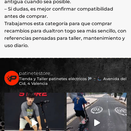
antigua cuando sea posible.
– Si dudas, es mejor confirmar compatibilidad
antes de comprar.
Trabajamos esta categoría para que comprar
recambios para dualtron togo sea más sencillo, con
referencias pensadas para taller, mantenimiento y
uso diario.
patinetestore_
Tienda y Taller patinetes eléctricos
Avenida del
Cid, 4 Valencia