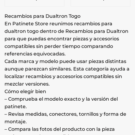
Recambios para Dualtron Togo
En Patinete Store reunimos recambios para
dualtron togo dentro de Recambios para Dualtron
para que puedas encontrar piezas y accesorios
compatibles sin perder tiempo comparando
referencias equivocadas.
Cada marca y modelo puede usar piezas distintas
aunque parezcan similares. Esta categoría ayuda a
localizar recambios y accesorios compatibles sin
mezclar versiones.
Cómo elegir bien
– Comprueba el modelo exacto y la versión del
patinete.
– Revisa medidas, conectores, tornillos y forma de
montaje.
– Compara las fotos del producto con la pieza