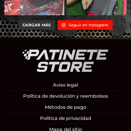
CARGAR MÁS
Seguir en Instagram
Aviso legal
Política de devolución y reembolsos
Métodos de pago
Política de privacidad
Mapa del sitio