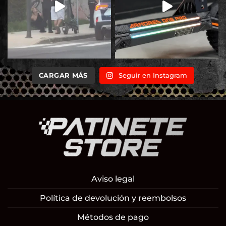
CARGAR MÁS
Seguir en Instagram
Aviso legal
Política de devolución y reembolsos
Métodos de pago