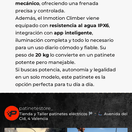
mecánico
, ofreciendo una frenada
precisa y controlada.
Además, el Inmotion Climber viene
equipado con
resistencia al agua IPX6
,
integración con
app inteligente
,
iluminación completa y todo lo necesario
para un uso diario cómodo y fiable. Su
peso de
20 kg
lo convierte en un patinete
potente pero manejable.
Si buscas potencia, autonomía y legalidad
en un solo modelo, este patinete es la
opción perfecta para tu día a día.
patinetestore_
Tienda y Taller patinetes eléctricos
Avenida del
Cid, 4 Valencia