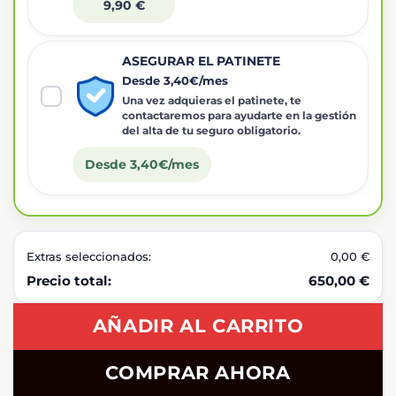
9,90 €
ASEGURAR EL PATINETE
Desde 3,40€/mes
Una vez adquieras el patinete, te
contactaremos para ayudarte en la gestión
del alta de tu seguro obligatorio.
Desde 3,40€/mes
Extras seleccionados:
0,00 €
Precio total:
650,00 €
AÑADIR AL CARRITO
COMPRAR AHORA