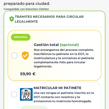
preparado para ciudad.
Compatible con Inmotion Climber
TRÁMITES NECESARIOS PARA CIRCULAR
LEGALMENTE
OPCIONAL
Gestión total
(opcional)
Nos encargamos del proceso completo.
Inscribimos tu patinete en la DGT, lo
matriculamos y te enviamos el patinete
completamente listo para circular
legalmente.
59,90 €
MATRICULAR MI PATINETE
Una vez tengas el patinete inscrito en la
DGT contacta con nosotros y te
enviaremos tu matrícula homologada.