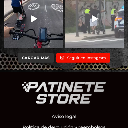
CARGAR MÁS
Seguir en Instagram
Aviso legal
Política de devolución y reembolsos