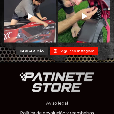
CARGAR MÁS
Seguir en Instagram
Aviso legal
Política de devolución y reembolsos