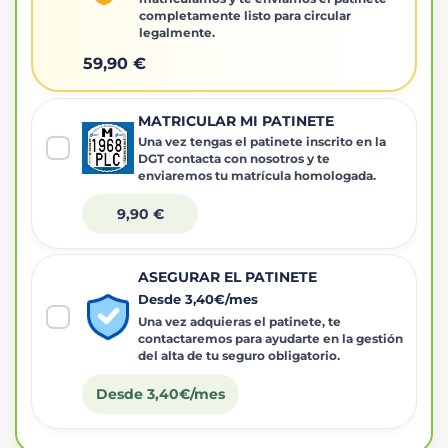
completamente listo para circular
legalmente.
59,90 €
MATRICULAR MI PATINETE
Una vez tengas el patinete inscrito en la
DGT contacta con nosotros y te
enviaremos tu matrícula homologada.
9,90 €
ASEGURAR EL PATINETE
Desde 3,40€/mes
Una vez adquieras el patinete, te
contactaremos para ayudarte en la gestión
del alta de tu seguro obligatorio.
Desde 3,40€/mes