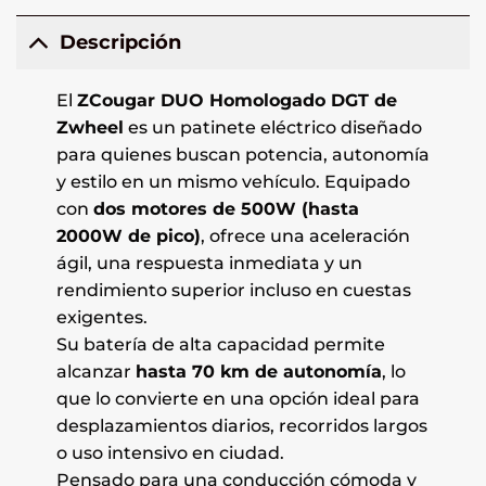
Descripción
El
ZCougar DUO Homologado DGT de
Zwheel
es un patinete eléctrico diseñado
para quienes buscan potencia, autonomía
y estilo en un mismo vehículo. Equipado
con
dos motores de 500W (hasta
2000W de pico)
, ofrece una aceleración
ágil, una respuesta inmediata y un
rendimiento superior incluso en cuestas
exigentes.
Su batería de alta capacidad permite
alcanzar
hasta 70 km de autonomía
, lo
que lo convierte en una opción ideal para
desplazamientos diarios, recorridos largos
o uso intensivo en ciudad.
Pensado para una conducción cómoda y