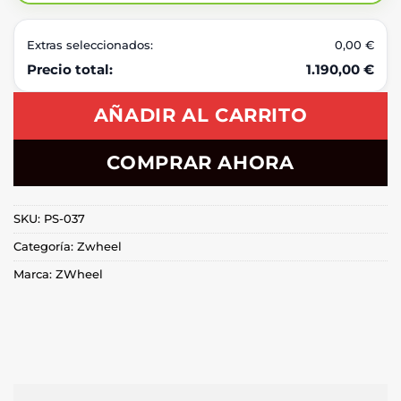
Extras seleccionados:
0,00 €
Precio total:
1.190,00 €
AÑADIR AL CARRITO
COMPRAR AHORA
SKU:
PS-037
Categoría:
Zwheel
Marca:
ZWheel