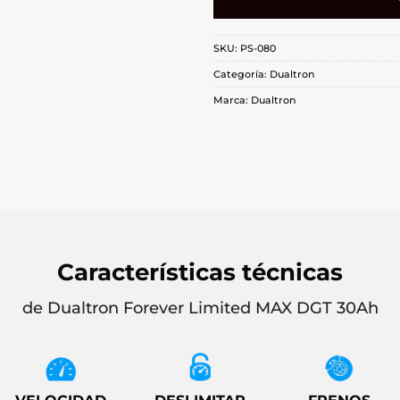
SKU:
PS-080
Categoría:
Dualtron
Marca:
Dualtron
Características técnicas
de Dualtron Forever Limited MAX DGT 30Ah