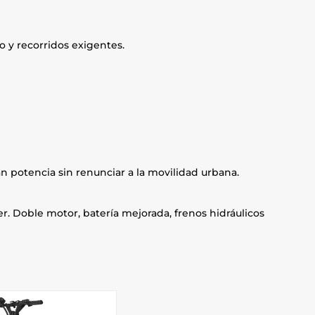
o y recorridos exigentes.
n potencia sin renunciar a la movilidad urbana.
er. Doble motor, batería mejorada, frenos hidráulicos