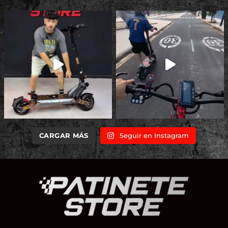
CARGAR MÁS
Seguir en Instagram