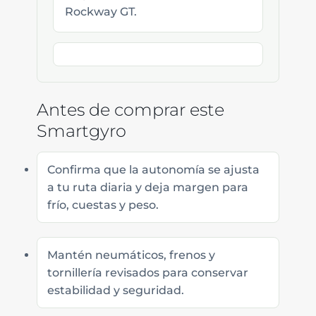
Rockway GT.
Antes de comprar este
Smartgyro
Confirma que la autonomía se ajusta
a tu ruta diaria y deja margen para
frío, cuestas y peso.
Mantén neumáticos, frenos y
tornillería revisados para conservar
estabilidad y seguridad.