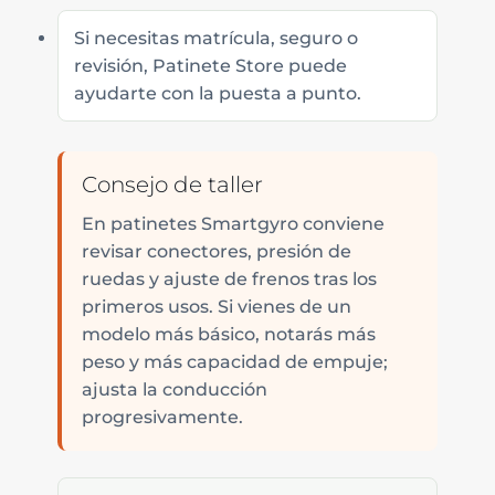
Si necesitas matrícula, seguro o
revisión, Patinete Store puede
ayudarte con la puesta a punto.
Consejo de taller
En patinetes Smartgyro conviene
revisar conectores, presión de
ruedas y ajuste de frenos tras los
primeros usos. Si vienes de un
modelo más básico, notarás más
peso y más capacidad de empuje;
ajusta la conducción
progresivamente.