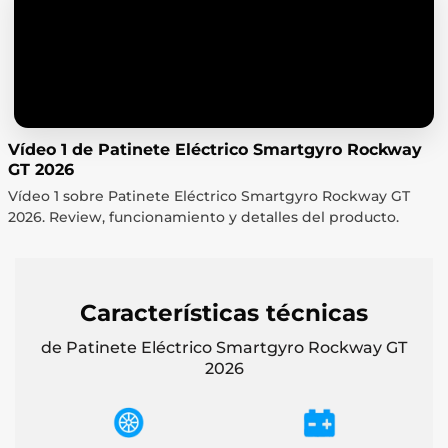
Vídeo 1 de Patinete Eléctrico Smartgyro Rockway
GT 2026
Vídeo 1 sobre Patinete Eléctrico Smartgyro Rockway GT
2026. Review, funcionamiento y detalles del producto.
Características técnicas
de Patinete Eléctrico Smartgyro Rockway GT
2026