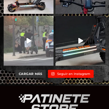
CARGAR MÁS
Seguir en Instagram