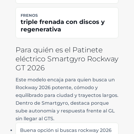
FRENOS
triple frenada con discos y
regenerativa
Para quién es el Patinete
eléctrico Smartgyro Rockway
GT 2026
Este modelo encaja para quien busca un
Rockway 2026 potente, cómodo y
equilibrado para ciudad y trayectos largos.
Dentro de Smartgyro, destaca porque
sube autonomía y respuesta frente al GL
sin llegar al GTS.
Buena opción si buscas rockway 2026