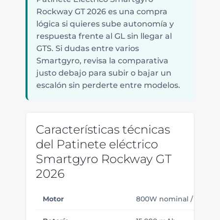
Rockway GT 2026 es una compra
lógica si quieres sube autonomía y
respuesta frente al GL sin llegar al
GTS. Si dudas entre varios
Smartgyro, revisa la comparativa
justo debajo para subir o bajar un
escalón sin perderte entre modelos.
Características técnicas
del Patinete eléctrico
Smartgyro Rockway GT
2026
Motor
800W nominal / 1800W