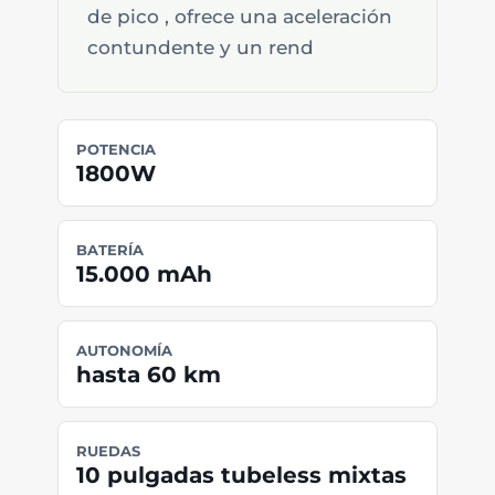
de pico , ofrece una aceleración
contundente y un rend
POTENCIA
1800W
BATERÍA
15.000 mAh
AUTONOMÍA
hasta 60 km
RUEDAS
10 pulgadas tubeless mixtas