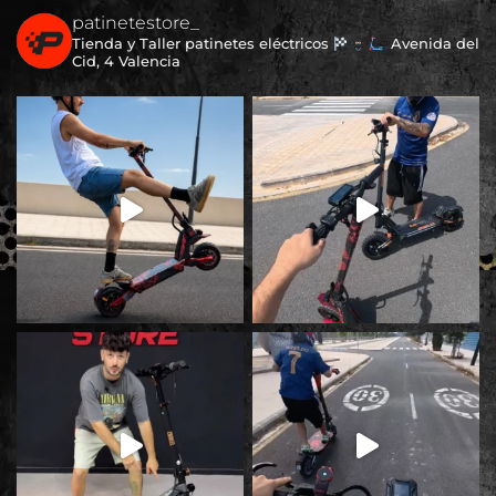
patinetestore_
Tienda y Taller patinetes eléctricos
Avenida del
Cid, 4 Valencia