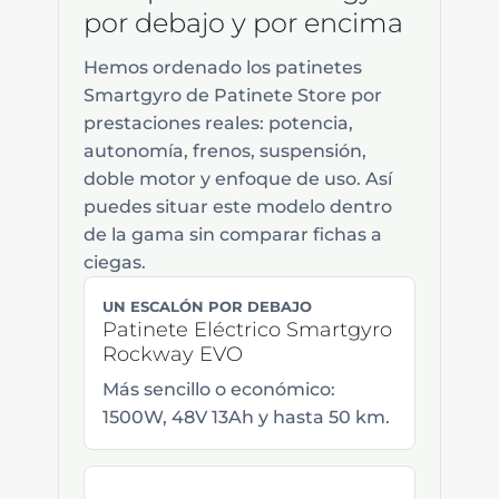
por debajo y por encima
Hemos ordenado los patinetes
Smartgyro de Patinete Store por
prestaciones reales: potencia,
autonomía, frenos, suspensión,
doble motor y enfoque de uso. Así
puedes situar este modelo dentro
de la gama sin comparar fichas a
ciegas.
UN ESCALÓN POR DEBAJO
Patinete Eléctrico Smartgyro
Rockway EVO
Más sencillo o económico:
1500W, 48V 13Ah y hasta 50 km.