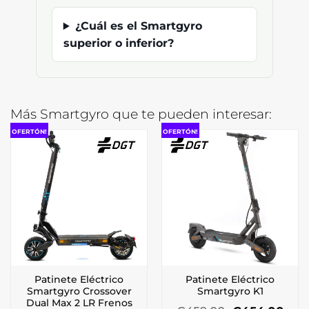
¿Cuál es el Smartgyro
superior o inferior?
Más Smartgyro que te pueden interesar:
OFERTÓN!
OFERTÓN!
Patinete Eléctrico
Patinete Eléctrico
Smartgyro Crossover
Smartgyro K1
Dual Max 2 LR Frenos