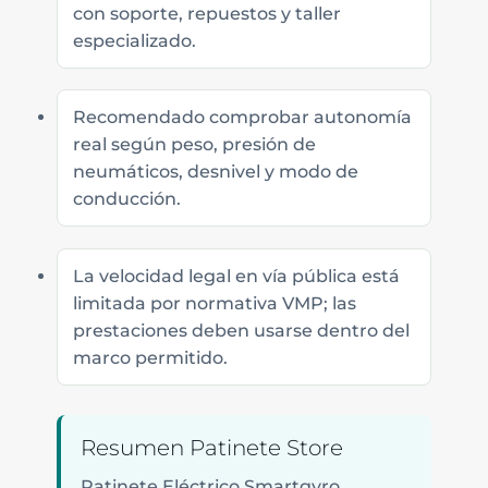
con soporte, repuestos y taller
especializado.
Recomendado comprobar autonomía
real según peso, presión de
neumáticos, desnivel y modo de
conducción.
La velocidad legal en vía pública está
limitada por normativa VMP; las
prestaciones deben usarse dentro del
marco permitido.
Resumen Patinete Store
Patinete Eléctrico Smartgyro