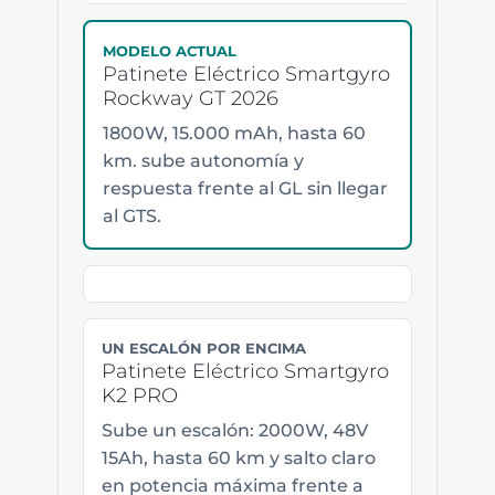
MODELO ACTUAL
Patinete Eléctrico Smartgyro
Rockway GT 2026
1800W, 15.000 mAh, hasta 60
km. sube autonomía y
respuesta frente al GL sin llegar
al GTS.
UN ESCALÓN POR ENCIMA
Patinete Eléctrico Smartgyro
K2 PRO
Sube un escalón: 2000W, 48V
15Ah, hasta 60 km y salto claro
en potencia máxima frente a