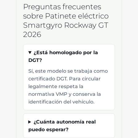
Preguntas frecuentes
sobre Patinete eléctrico
Smartgyro Rockway GT
2026
¿Está homologado por la
DGT?
Sí, este modelo se trabaja como
certificado DGT. Para circular
legalmente respeta la
normativa VMP y conserva la
identificación del vehículo.
¿Cuánta autonomía real
puedo esperar?