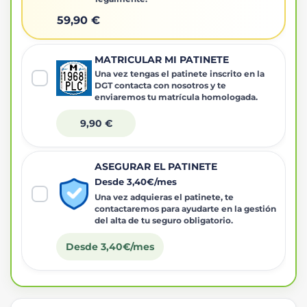
59,90 €
MATRICULAR MI PATINETE
Una vez tengas el patinete inscrito en la
DGT contacta con nosotros y te
enviaremos tu matrícula homologada.
9,90 €
ASEGURAR EL PATINETE
Desde 3,40€/mes
Una vez adquieras el patinete, te
contactaremos para ayudarte en la gestión
del alta de tu seguro obligatorio.
Desde 3,40€/mes