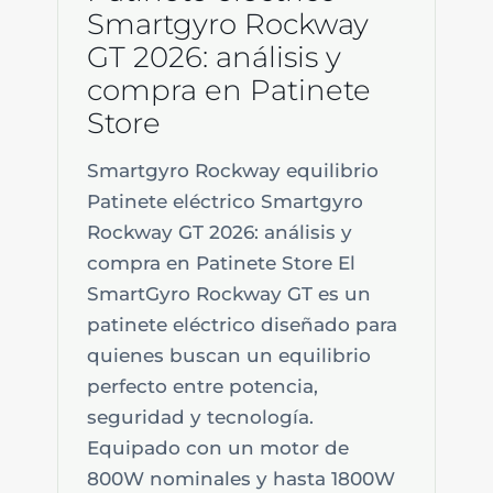
Smartgyro Rockway
GT 2026: análisis y
compra en Patinete
Store
Smartgyro Rockway equilibrio
Patinete eléctrico Smartgyro
Rockway GT 2026: análisis y
compra en Patinete Store El
SmartGyro Rockway GT es un
patinete eléctrico diseñado para
quienes buscan un equilibrio
perfecto entre potencia,
seguridad y tecnología.
Equipado con un motor de
800W nominales y hasta 1800W