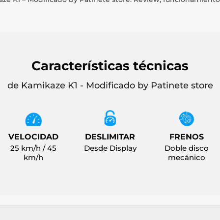
Características técnicas
de Kamikaze K1 - Modificado by Patinete store
VELOCIDAD
DESLIMITAR
FRENOS
25 km/h / 45
Desde Display
Doble disco
km/h
mecánico