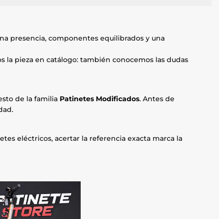
ena presencia, componentes equilibrados y una
mos la pieza en catálogo: también conocemos las dudas
sto de la familia
Patinetes Modificados
. Antes de
dad.
etes eléctricos, acertar la referencia exacta marca la