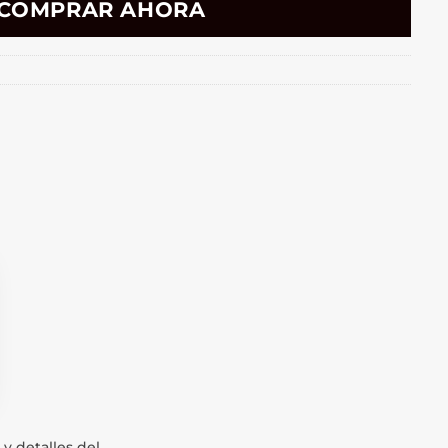
COMPRAR AHORA
y detalles del