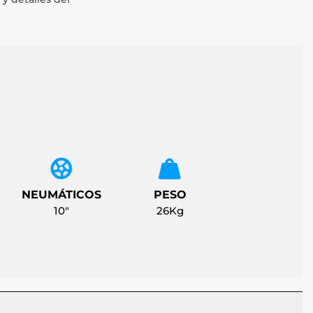
NEUMÁTICOS
PESO
10"
26Kg