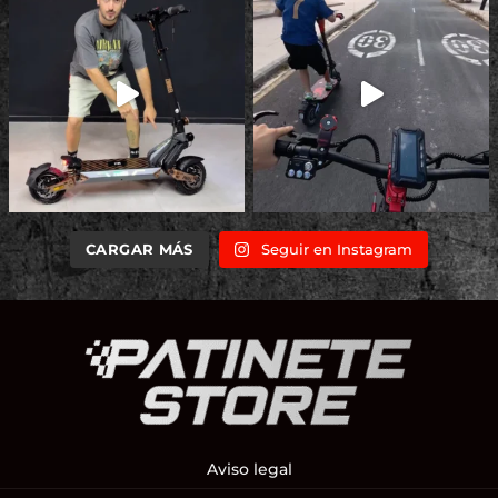
CARGAR MÁS
Seguir en Instagram
Aviso legal