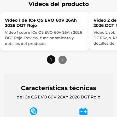
Vídeos del producto
Vídeo 1 de ICe Q5 EVO 60V 26Ah
Vídeo 2 d
2026 DGT Rojo
2026 DGT 
Vídeo 1 sobre ICe Q5 EVO 60V 26Ah 2026
Vídeo 2 sob
DGT Rojo. R
DGT Rojo. Review, funcionamiento y
detalles del
detalles del producto.
1
2
Características técnicas
de ICe Q5 EVO 60V 26Ah 2026 DGT Rojo