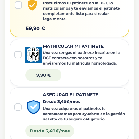
Inscribimos tu patinete en la DGT, lo
matriculamos y te enviamos el patinete
completamente listo para circular
legalmente.
59,90 €
MATRICULAR MI PATINETE
Una vez tengas el patinete inscrito en la
DGT contacta con nosotros y te
enviaremos tu matrícula homologada.
9,90 €
ASEGURAR EL PATINETE
Desde 3,40€/mes
Una vez adquieras el patinete, te
contactaremos para ayudarte en la gestión
del alta de tu seguro obligatorio.
Desde 3,40€/mes