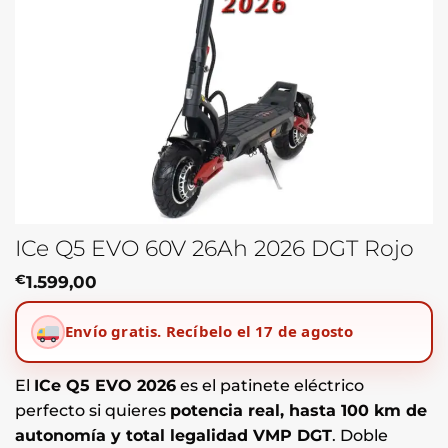
ICe Q5 EVO 60V 26Ah 2026 DGT Rojo
€
1.599,00
Envío gratis.
Recíbelo el 17 de agosto
El
ICe Q5 EVO 2026
es el patinete eléctrico
perfecto si quieres
potencia real, hasta 100 km de
autonomía y total legalidad VMP DGT
. Doble