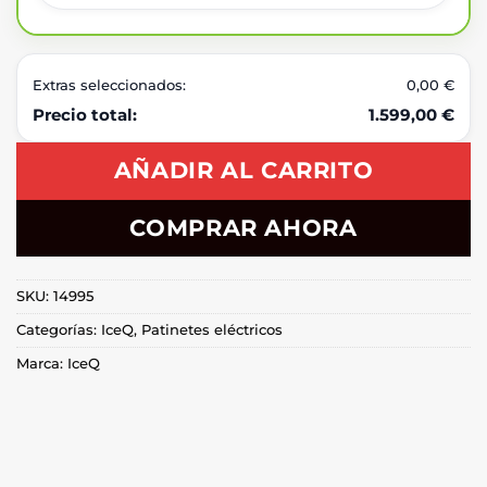
Extras seleccionados:
0,00 €
Precio total:
1.599,00 €
AÑADIR AL CARRITO
COMPRAR AHORA
SKU:
14995
Categorías:
IceQ
,
Patinetes eléctricos
Marca:
IceQ