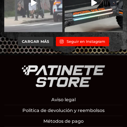
CARGAR MÁS
Seguir en Instagram
Aviso legal
Política de devolución y reembolsos
Métodos de pago