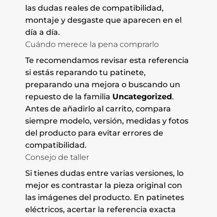
las dudas reales de compatibilidad,
montaje y desgaste que aparecen en el
día a día.
Cuándo merece la pena comprarlo
Te recomendamos revisar esta referencia
si estás reparando tu patinete,
preparando una mejora o buscando un
repuesto de la familia
Uncategorized
.
Antes de añadirlo al carrito, compara
siempre modelo, versión, medidas y fotos
del producto para evitar errores de
compatibilidad.
Consejo de taller
Si tienes dudas entre varias versiones, lo
mejor es contrastar la pieza original con
las imágenes del producto. En patinetes
eléctricos, acertar la referencia exacta