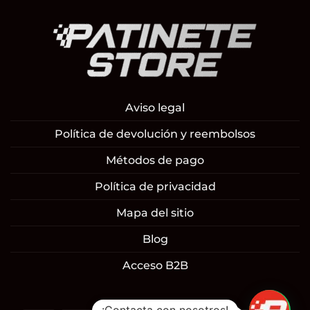
Aviso legal
Política de devolución y reembolsos
Métodos de pago
Política de privacidad
Mapa del sitio
Blog
Acceso B2B
1