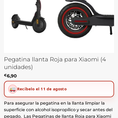
Pegatina llanta Roja para Xiaomi (4
unidades)
€
6,90
Recíbelo el 11 de agosto
Para asegurar la pegatina en la llanta limpiar la
superficie con alcohol isopropílico y secar antes del
pegado. Las Pegatinas de llanta Roja para Xiaomi