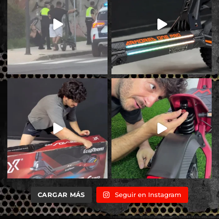
CARGAR MÁS
Seguir en Instagram