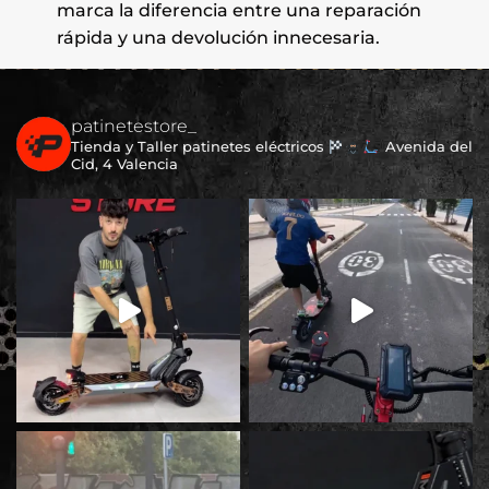
marca la diferencia entre una reparación
rápida y una devolución innecesaria.
patinetestore_
Tienda y Taller patinetes eléctricos
Avenida del
Cid, 4 Valencia