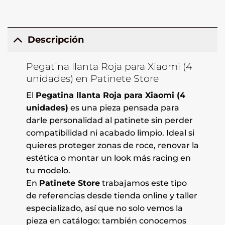
Descripción
Pegatina llanta Roja para Xiaomi (4
unidades) en Patinete Store
El
Pegatina llanta Roja para Xiaomi (4
unidades)
es una pieza pensada para
darle personalidad al patinete sin perder
compatibilidad ni acabado limpio. Ideal si
quieres proteger zonas de roce, renovar la
estética o montar un look más racing en
tu modelo.
En
Patinete Store
trabajamos este tipo
de referencias desde tienda online y taller
especializado, así que no solo vemos la
pieza en catálogo: también conocemos