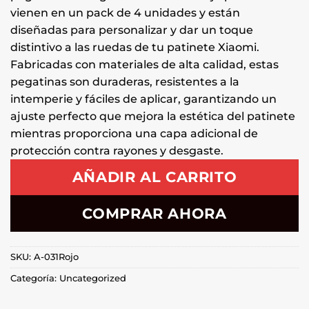
vienen en un pack de 4 unidades y están
diseñadas para personalizar y dar un toque
distintivo a las ruedas de tu patinete Xiaomi.
Fabricadas con materiales de alta calidad, estas
pegatinas son duraderas, resistentes a la
intemperie y fáciles de aplicar, garantizando un
ajuste perfecto que mejora la estética del patinete
mientras proporciona una capa adicional de
protección contra rayones y desgaste.
AÑADIR AL CARRITO
COMPRAR AHORA
SKU:
A-031Rojo
Categoría:
Uncategorized