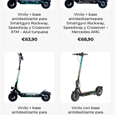
Vinilo + base
Vinilo + base
antideslizante para
antideslizantepara
Smartgyro Rockway,
Smartgyro Rockway,
Speedway y Crossover
Speedway y Crossover –
KTM – Azul turquesa
Mercedes AMG
€
63,90
€
68,90
Vinilo + base
Vinilo con base
antideslizante para
antideslizante para