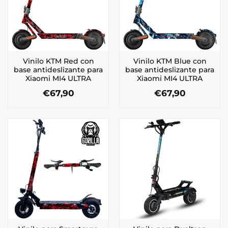
Vinilo KTM Red con
Vinilo KTM Blue con
base antideslizante para
base antideslizante para
Xiaomi MI4 ULTRA
Xiaomi MI4 ULTRA
€
67,90
€
67,90