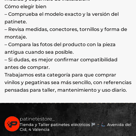
Cómo elegir bien
– Comprueba el modelo exacto y la versión del
patinete.
– Revisa medidas, conectores, tornillos y forma de
montaje.
– Compara las fotos del producto con la pieza
antigua cuando sea posible.
– Si dudas, es mejor confirmar compatibilidad
antes de comprar.
Trabajamos esta categoría para que comprar
vinilos y pegatinas sea más sencillo, con referencias
pensadas para taller, mantenimiento y uso diario.
patinetestore_
Tienda y Taller patinetes eléctricos
Avenida del
Cid, 4 Valencia