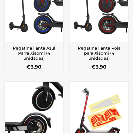
Pegatina llanta Azul
Pegatina llanta Roja
Parra Xiaomi (4
para Xiaomi (4
unidades)
unidades)
€
3,90
€
3,90