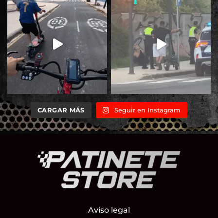
CARGAR MÁS
Seguir en Instagram
Aviso legal