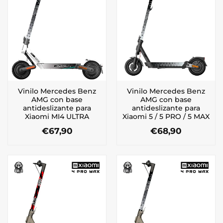
Vinilo Mercedes Benz
Vinilo Mercedes Benz
AMG con base
AMG con base
antideslizante para
antideslizante para
Xiaomi MI4 ULTRA
Xiaomi 5 / 5 PRO / 5 MAX
€
67,90
€
68,90