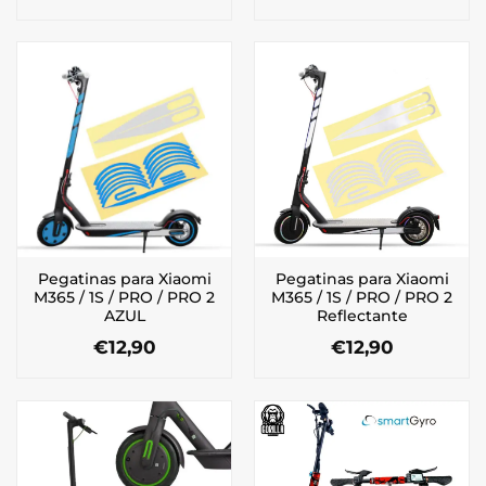
Pegatinas para Xiaomi
Pegatinas para Xiaomi
M365 / 1S / PRO / PRO 2
M365 / 1S / PRO / PRO 2
AZUL
Reflectante
€
12,90
€
12,90