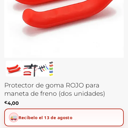
Protector de goma ROJO para
maneta de freno (dos unidades)
€
4,00
Recíbelo el 13 de agosto