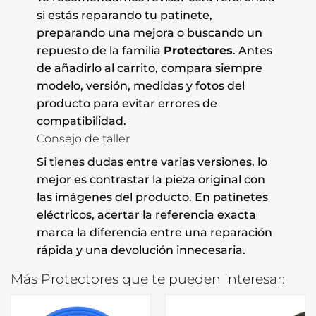
si estás reparando tu patinete,
preparando una mejora o buscando un
repuesto de la familia
Protectores
. Antes
de añadirlo al carrito, compara siempre
modelo, versión, medidas y fotos del
producto para evitar errores de
compatibilidad.
Consejo de taller
Si tienes dudas entre varias versiones, lo
mejor es contrastar la pieza original con
las imágenes del producto. En patinetes
eléctricos, acertar la referencia exacta
marca la diferencia entre una reparación
rápida y una devolución innecesaria.
Más Protectores que te pueden interesar: