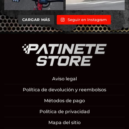
CARGAR MÁS
Seguir en Instagram
Aviso legal
Política de devolución y reembolsos
Métodos de pago
Política de privacidad
Mapa del sitio