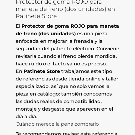
Protector de goma ROJO para
maneta de freno (dos unidades) en
Patinete Store
El
Protector de goma ROJO para maneta
de freno (dos unidades)
es una pieza
enfocada en mejorar la frenada y la
seguridad del patinete eléctrico. Conviene
revisarla cuando el freno pierde mordida,
hace ruido o el tacto ya no es preciso.
En
Patinete Store
trabajamos este tipo
de referencias desde tienda online y taller
especializado, así que no solo vemos la
pieza en catálogo: también conocemos
las dudas reales de compatibilidad,
montaje y desgaste que aparecen en el
día a día.
Cuándo merece la pena comprarlo
Te recomendamos revisar esta referencia