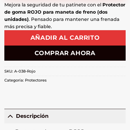
Mejora la seguridad de tu patinete con el
Protector
de goma ROJO para maneta de freno (dos
unidades)
. Pensado para mantener una frenada
más precisa y fiable.
AÑADIR AL CARRITO
COMPRAR AHORA
SKU:
A-038-Rojo
Categoría:
Protectores
Descripción